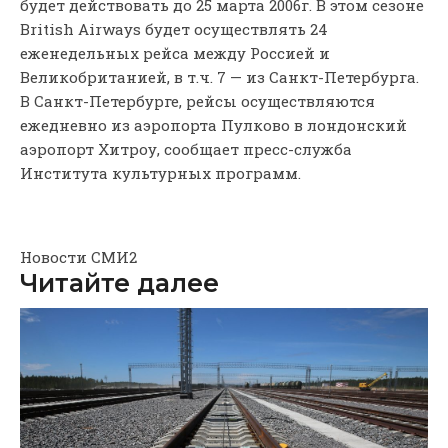
будет действовать до 25 марта 2006г. В этом сезоне
British Airways будет осуществлять 24
еженедельных рейса между Россией и
Великобританией, в т.ч. 7 — из Санкт-Петербурга.
В Санкт-Петербурге, рейсы осуществляются
ежедневно из аэропорта Пулково в лондонский
аэропорт Хитроу, сообщает пресс-служба
Института культурных программ.
Новости СМИ2
Читайте далее