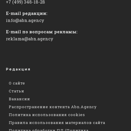
+7 (499) 348-18-28
E-mail редакции:
info@abn.agency
E-mail по вопросам рекламы:
reklama@abn.agency
Редакция
О сайте
Статьи
Вакансии
Распространение контента Abn.Agency
Политика использования cookies
Правила использования материалов сайта
Политика обработки ПД (Политика