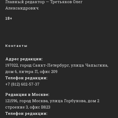
Главный редактор — Третьяков Олег
Александрович
18+
Контакты
Адрес редакции:
197022, город Санкт-Петербург, улица Чапыгина,
дом 6, литера П, офис 209
Телефон редакции:
+7 (812) 602-57-37
Редакция в Москве:
121596, город Москва, улица Горбунова, дом 2
строение 3, офис
​В823
Телефон редакции: