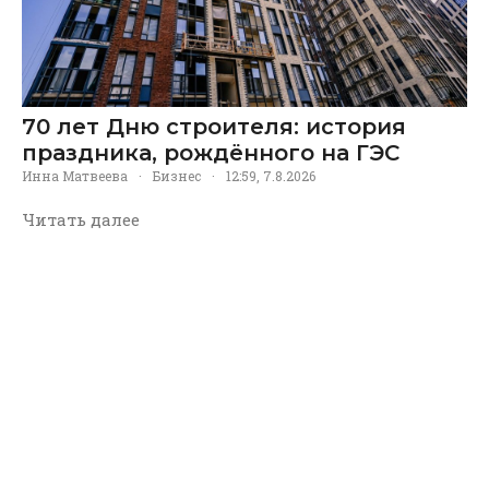
70 лет Дню строителя: история
праздника, рождённого на ГЭС
Инна Матвеева
·
Бизнес
·
12:59, 7.8.2026
Читать далее