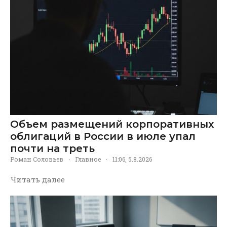
Объем размещений корпоративных
облигаций в России в июле упал
почти на треть
Роман Соловьев
·
Главное
·
11:06, 5.8.2026
Читать далее