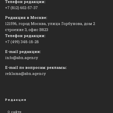
Телефон редакции:
+7 (812) 602-57-37
Редакция в Москве:
121596, город Москва, улица Горбунова, дом 2
строение 3, офис
​В823
Телефон редакции:
+7 (499) 348-18-28
E-mail редакции:
info@abn.agency
E-mail по вопросам рекламы:
reklama@abn.agency
Редакция
О сайте