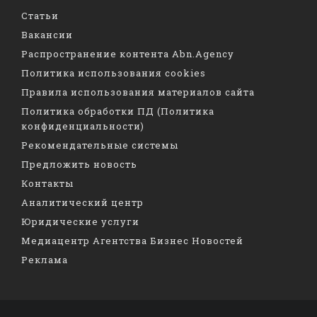
Статьи
Вакансии
Распространение контента Abn.Agency
Политика использования cookies
Правила использования материалов сайта
Политика обработки ПД (Политика
конфиденциальности)
Рекомендательные системы
Предложить новость
Контакты
Аналитический центр
Юридические услуги
Медиацентр Агентства Бизнес Новостей
Реклама