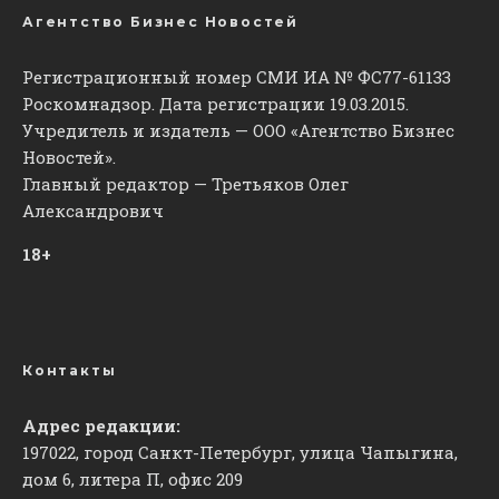
Агентство Бизнес Новостей
Регистрационный номер СМИ ИА № ФС77-61133
Роскомнадзор. Дата регистрации 19.03.2015.
Учредитель и издатель — ООО «Агентство Бизнес
Новостей».
Главный редактор — Третьяков Олег
Александрович
18+
Контакты
Адрес редакции:
197022, город Санкт-Петербург, улица Чапыгина,
дом 6, литера П, офис 209