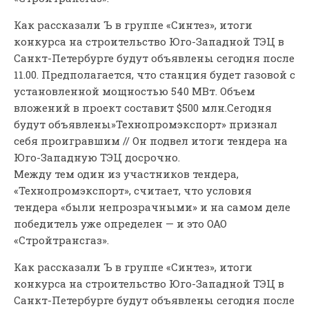
Как рассказали Ъ в группе «Синтез», итоги
конкурса на строительство Юго-Западной ТЭЦ в
Санкт-Петербурге будут объявлены сегодня после
11.00. Предполагается, что станция будет газовой с
установленной мощностью 540 МВт. Объем
вложений в проект составит $500 млн.
Сегодня
будут объявлены»Технопромэкспорт» признал
себя проигравшим // Он подвел итоги тендера на
Юго-Западную ТЭЦ досрочно.
Между тем один из участников тендера,
«Технопромэкспорт», считает, что условия
тендера «были непрозрачными» и на самом деле
победитель уже определен — и это ОАО
«Стройтрансгаз».
Как рассказали Ъ в группе «Синтез», итоги
конкурса на строительство Юго-Западной ТЭЦ в
Санкт-Петербурге будут объявлены сегодня после