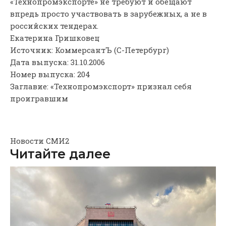
«Технопромэкспорте» не требуют и обещают
впредь просто участвовать в зарубежных, а не в
российских тендерах.
Екатерина Гришковец
Источник: КоммерсантЪ (С-Петербург)
Дата выпуска: 31.10.2006
Номер выпуска: 204
Заглавие: «Технопромэкспорт» признал себя
проигравшим
Новости СМИ2
Читайте далее