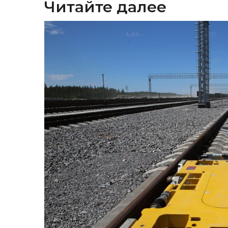
Читайте далее