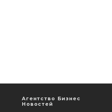
Агентство Бизнес
Новостей