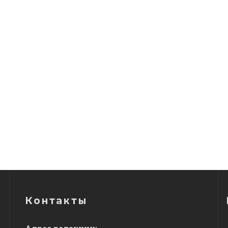
Контакты