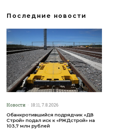
Последние новости
Новости
·
18:11, 7.8.2026
Обанкротившийся подрядчик «ДВ
Строй» подал иск к «РЖДстрой» на
103,7 млн рублей