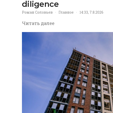
diligence
Роман Соловьев
·
Главное
·
14:33, 7.8.2026
Читать далее