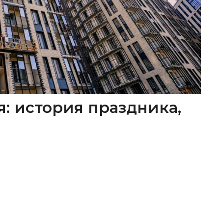
я: история праздника,