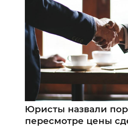
Юристы назвали пор
пересмотре цены сд