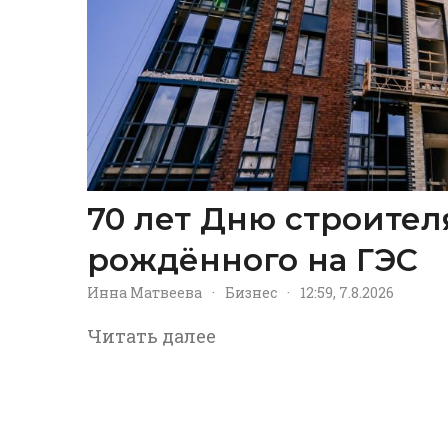
70 лет Дню строител
рождённого на ГЭС
Инна Матвеева
·
Бизнес
·
12:59, 7.8.2026
Читать далее