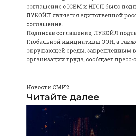
соглашение с ICEM и НГСП было подпи
ЛУКОЙЛ является единственной рос
соглашение.
Подписав соглашение, ЛУКОЙЛ подт
Глобальной инициативы ООН, а такж
окружающей среды, закрепленным 
организации труда, сообщает пресс
Новости СМИ2
Читайте далее