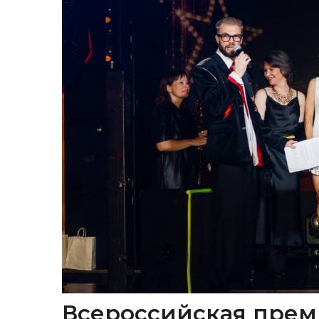
Всероссийская прем