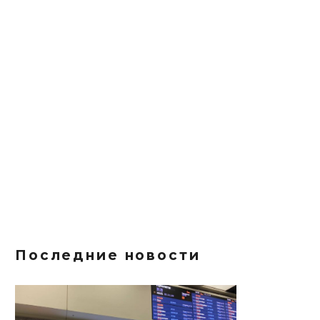
Последние новости