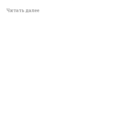
Читать далее