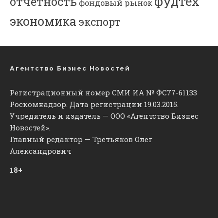
фудтех
отчетность
фондовый рынок
экономика
экспорт
Агентство Бизнес Новостей
Регистрационный номер СМИ ИА № ФС77-61133
Роскомнадзор. Дата регистрации 19.03.2015.
Учредитель и издатель — ООО «Агентство Бизнес
Новостей».
Главный редактор — Третьяков Олег
Александрович
18+