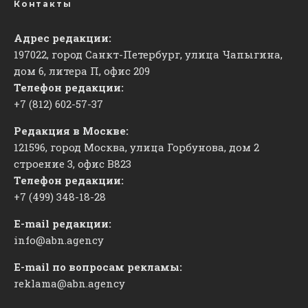
Контакты
Адрес редакции:
197022, город Санкт-Петербург, улица Чапыгина,
дом 6, литера П, офис 209
Телефон редакции:
+7 (812) 602-57-37
Редакция в Москве:
121596, город Москва, улица Горбунова, дом 2
строение 3, офис
​В823
Телефон редакции:
+7 (499) 348-18-28
E-mail редакции:
info@abn.agency
E-mail по вопросам рекламы:
reklama@abn.agency