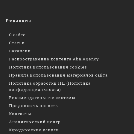
Редакция
О сайте
Статьи
Вакансии
Распространение контента Abn.Agency
Политика использования cookies
Правила использования материалов сайта
Политика обработки ПД (Политика
конфиденциальности)
Рекомендательные системы
Предложить новость
Контакты
Аналитический центр
Юридические услуги