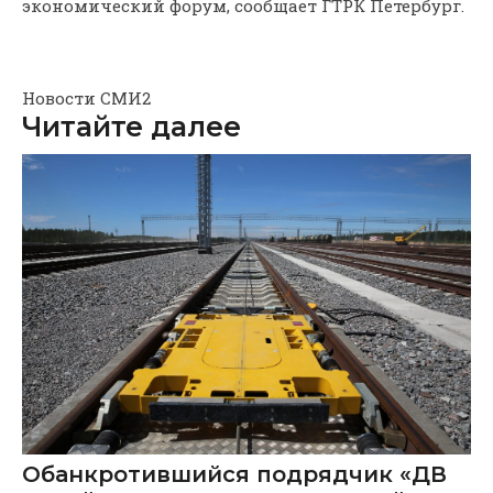
экономический форум, сообщает ГТРК Петербург.
Новости СМИ2
Читайте далее
Обанкротившийся подрядчик «ДВ