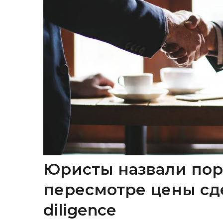
Юристы назвали пор
пересмотре цены сд
diligence