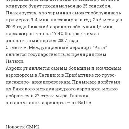
конкурсе будут приниматься до 25 сентября.
Планируется, что терминал сможет обслуживать
примерно 3-4 млн. пассажиров в год. За 6 месяцев
2008 года Рижский аэропорт обслужил 1,6 млн.
пассажиров, что на 17,4% больше, чем за
аналогичный период 2007 года.
Отметим, Международный аэропорт "Рига"
является государственным предприятием
Латвии.
Аэропорт является самым большим и значимым
аэропортом в Латвии и в Прибалтике по грузо-
пасажиро- авиаперевозкам. Прямыми полётами
из Рижского международного аэропорта можно
добраться в 27 стран мира. Главная
авиакомпания аэропорта — airBaltic.
Новости СМИ2