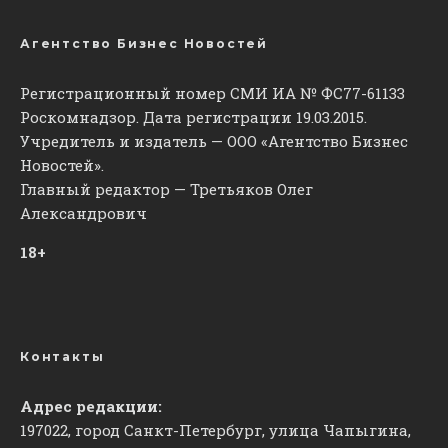
Агентство Бизнес Новостей
Регистрационный номер СМИ ИА № ФС77-61133
Роскомнадзор. Дата регистрации 19.03.2015.
Учредитель и издатель — ООО «Агентство Бизнес
Новостей».
Главный редактор — Третьяков Олег
Александрович
18+
Контакты
Адрес редакции:
197022, город Санкт-Петербург, улица Чапыгина,