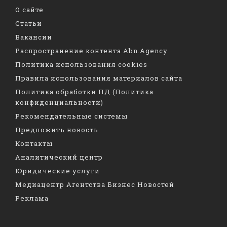
О сайте
Статьи
Вакансии
Распространение контента Abn.Agency
Политика использования cookies
Правила использования материалов сайта
Политика обработки ПД (Политика
конфиденциальности)
Рекомендательные системы
Предложить новость
Контакты
Аналитический центр
Юридические услуги
Медиацентр Агентства Бизнес Новостей
Реклама