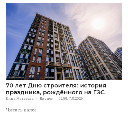
70 лет Дню строителя: история
праздника, рождённого на ГЭС
Инна Матвеева
·
Бизнес
·
12:59, 7.8.2026
Читать далее