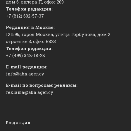
дом 6, литера П, офис 209
Телефон редакции:
+7 (812) 602-57-37
Редакция в Москве:
121596, город Москва, улица Горбунова, дом 2
строение 3, офис
​В823
Телефон редакции:
+7 (499) 348-18-28
E-mail редакции:
info@abn.agency
E-mail по вопросам рекламы:
reklama@abn.agency
Редакция