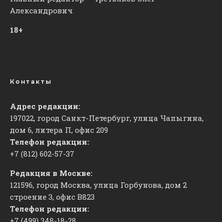
Александрович
18+
Контакты
Адрес редакции:
197022, город Санкт-Петербург, улица Чапыгина,
дом 6, литера П, офис 209
Телефон редакции:
+7 (812) 602-57-37
Редакция в Москве:
121596, город Москва, улица Горбунова, дом 2
строение 3, офис
​В823
Телефон редакции:
+7 (499) 348-18-28