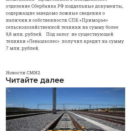
отделение Сбербанка РФ поддельные документы,
содержащие заведомо ложные сведения о
наличии в собственности СПК «Приморье»
сельскохозяйственной техники на сумму более
9,8 млн. рублей. Под залог не существующей
техники «Левашколес» получил кредит на сумму
7 млн. рублей.
Новости СМИ2
Читайте далее