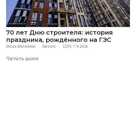
70 лет Дню строителя: история
праздника, рождённого на ГЭС
Инна Матвеева
·
Бизнес
·
12:59, 7.8.2026
Читать далее