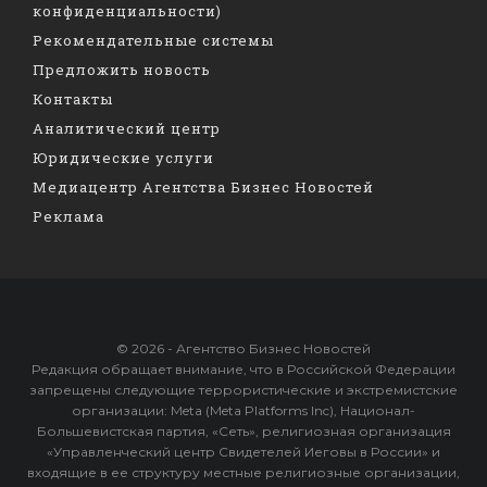
конфиденциальности)
Рекомендательные системы
Предложить новость
Контакты
Аналитический центр
Юридические услуги
Медиацентр Агентства Бизнес Новостей
Реклама
© 2026 - Агентство Бизнес Новостей
Редакция обращает внимание, что в Российской Федерации
запрещены следующие террористические и экстремистские
организации: Meta (Meta Platforms Inc), Национал-
Большевистская партия, «Сеть», религиозная организация
«Управленческий центр Свидетелей Иеговы в России» и
входящие в ее структуру местные религиозные организации,