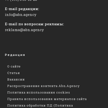
E-mail редакции:
info@abn.agency
E-mail по вопросам рекламы:
reklama@abn.agency
Редакция
О сайте
Статьи
Вакансии
Распространение контента Abn.Agency
Политика использования cookies
Правила использования материалов сайта
Политика обработки ПД (Политика