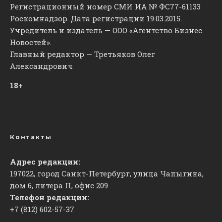
Регистрационный номер СМИ ИА № ФС77-61133
Роскомнадзор. Дата регистрации 19.03.2015.
Учредитель и издатель — ООО «Агентство Бизнес
Новостей».
Главный редактор — Третьяков Олег
Александрович
18+
Контакты
Адрес редакции:
197022, город Санкт-Петербург, улица Чапыгина,
дом 6, литера П, офис 209
Телефон редакции:
+7 (812) 602-57-37