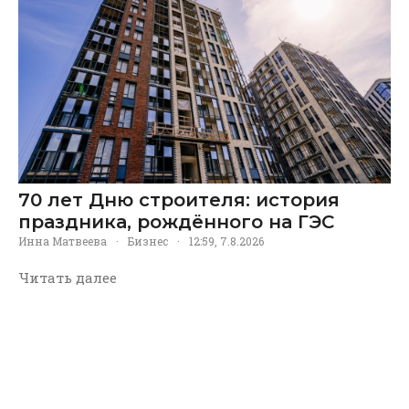
70 лет Дню строителя: история
праздника, рождённого на ГЭС
Инна Матвеева
·
Бизнес
·
12:59, 7.8.2026
Читать далее