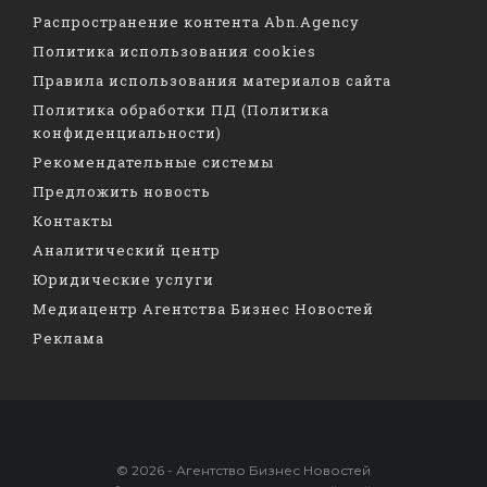
Распространение контента Abn.Agency
Политика использования cookies
Правила использования материалов сайта
Политика обработки ПД (Политика
конфиденциальности)
Рекомендательные системы
Предложить новость
Контакты
Аналитический центр
Юридические услуги
Медиацентр Агентства Бизнес Новостей
Реклама
© 2026 - Агентство Бизнес Новостей