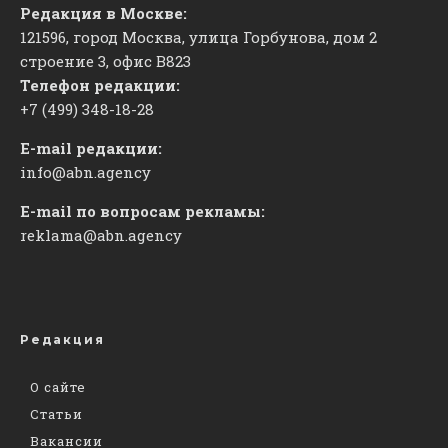
Редакция в Москве:
121596, город Москва, улица Горбунова, дом 2
строение 3, офис
​В823
Телефон редакции:
+7 (499) 348-18-28
E-mail редакции:
info@abn.agency
E-mail по вопросам рекламы:
reklama@abn.agency
Редакция
О сайте
Статьи
Вакансии