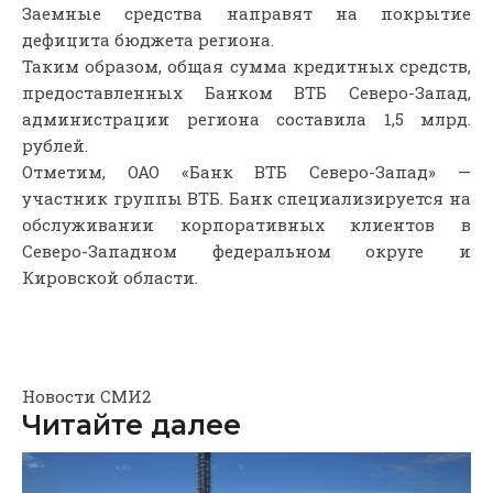
Заемные средства направят на покрытие
дефицита бюджета региона.
Таким образом, общая сумма кредитных средств,
предоставленных Банком ВТБ Северо-Запад,
администрации региона составила 1,5 млрд.
рублей.
Отметим, ОАО «Банк ВТБ Северо-Запад» —
участник группы ВТБ. Банк специализируется на
обслуживании корпоративных клиентов в
Северо-Западном федеральном округе и
Кировской области.
Новости СМИ2
Читайте далее