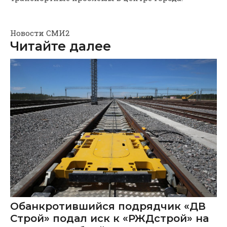
Новости СМИ2
Читайте далее
Обанкротившийся подрядчик «ДВ
Строй» подал иск к «РЖДстрой» на