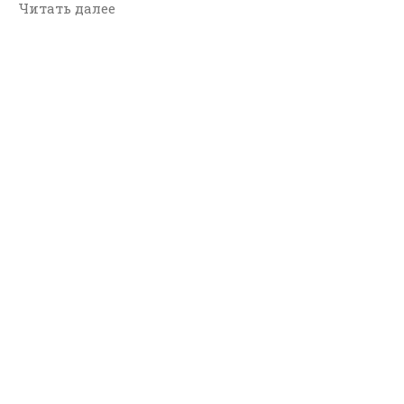
Читать далее