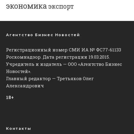
экономика
экспорт
Агентство Бизнес Новостей
Регистрационный номер СМИ ИА № ФС77-61133
Роскомнадзор. Дата регистрации 19.03.2015.
Учредитель и издатель — ООО «Агентство Бизнес
Новостей».
Главный редактор — Третьяков Олег
Александрович
18+
Контакты