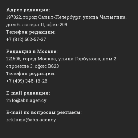
Адрес редакции:
197022, город Санкт-Петербург, улица Чапыгина,
дом 6, литера П, офис 209
Телефон редакции:
+7 (812) 602-57-37
Редакция в Москве:
121596, город Москва, улица Горбунова, дом 2
строение 3, офис
​В823
Телефон редакции:
+7 (499) 348-18-28
E-mail редакции:
info@abn.agency
E-mail по вопросам рекламы:
reklama@abn.agency