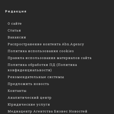
Редакция
О сайте
Статьи
Вакансии
Распространение контента Abn.Agency
Политика использования cookies
Правила использования материалов сайта
Политика обработки ПД (Политика
конфиденциальности)
Рекомендательные системы
Предложить новость
Контакты
Аналитический центр
Юридические услуги
Медиацентр Агентства Бизнес Новостей