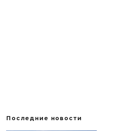
Последние новости