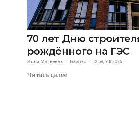
70 лет Дню строител
рождённого на ГЭС
Инна Матвеева
·
Бизнес
·
12:59, 7.8.2026
Читать далее