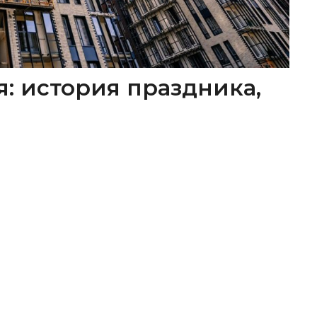
я: история праздника,