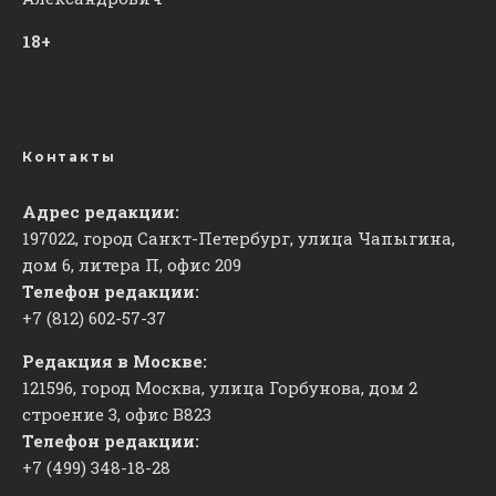
18+
Контакты
Адрес редакции:
197022, город Санкт-Петербург, улица Чапыгина,
дом 6, литера П, офис 209
Телефон редакции:
+7 (812) 602-57-37
Редакция в Москве:
121596, город Москва, улица Горбунова, дом 2
строение 3, офис
​В823
Телефон редакции:
+7 (499) 348-18-28