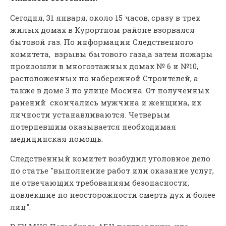
Сегодня, 31 января, около 15 часов, сразу в трех
жилых домах в Курортном районе взорвался
бытовой газ. По информации Следственного
комитета, взрывы бытового газа,а затем пожары
произошли в многоэтажных домах № 6 и №10,
расположенных по набережной Строителей, а
также в доме 3 по улице Мосина. От полученных
ранений скончались мужчина и женщина, их
личности устанавливаются. Четверым
потерпевшим оказывается необходимая
медицинская помощь.
Следственный комитет возбудил уголовное дело
по статье "выполнение работ или оказание услуг,
не отвечающих требованиям безопасности,
повлекшие по неосторожности смерть дух и более
лиц".