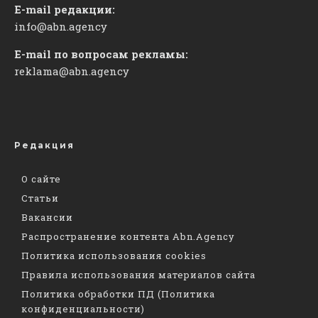
E-mail редакции:
info@abn.agency
E-mail по вопросам рекламы:
reklama@abn.agency
Редакция
О сайте
Статьи
Вакансии
Распространение контента Abn.Agency
Политика использования cookies
Правила использования материалов сайта
Политика обработки ПД (Политика
конфиденциальности)