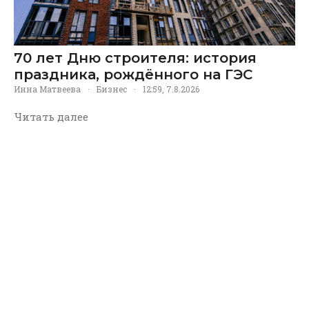
70 лет Дню строителя: история
праздника, рождённого на ГЭС
Инна Матвеева
·
Бизнес
·
12:59, 7.8.2026
Читать далее