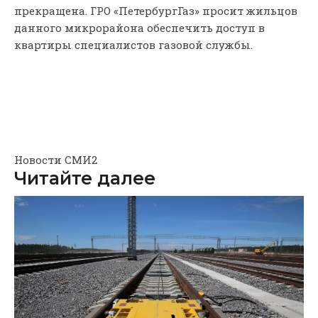
прекращена. ГРО «ПетербургГаз» просит жильцов
данного микрорайона обеспечить доступ в
квартиры специалистов газовой службы.
Новости СМИ2
Читайте далее