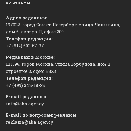
Контакты
Адрес редакции:
197022, город Санкт-Петербург, улица Чапыгина,
дом 6, литера П, офис 209
Телефон редакции:
+7 (812) 602-57-37
Редакция в Москве:
121596, город Москва, улица Горбунова, дом 2
строение 3, офис
​В823
Телефон редакции:
+7 (499) 348-18-28
E-mail редакции:
info@abn.agency
E-mail по вопросам рекламы:
reklama@abn.agency