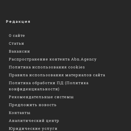
Редакция
О сайте
Статьи
Вакансии
Распространение контента Abn.Agency
Политика использования cookies
Правила использования материалов сайта
Политика обработки ПД (Политика
конфиденциальности)
Рекомендательные системы
Предложить новость
Контакты
Аналитический центр
Юридические услуги