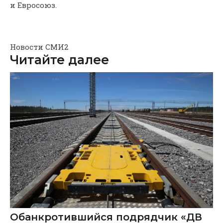
и Евросоюз.
Новости СМИ2
Читайте далее
Обанкротившийся подрядчик «ДВ