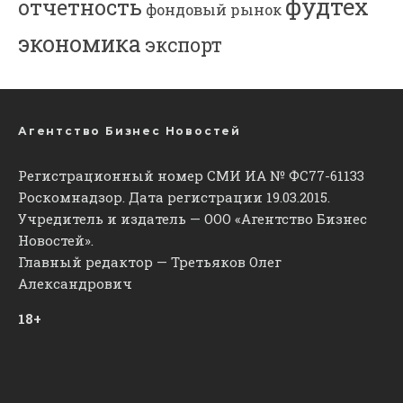
фудтех
отчетность
фондовый рынок
экономика
экспорт
Агентство Бизнес Новостей
Регистрационный номер СМИ ИА № ФС77-61133
Роскомнадзор. Дата регистрации 19.03.2015.
Учредитель и издатель — ООО «Агентство Бизнес
Новостей».
Главный редактор — Третьяков Олег
Александрович
18+