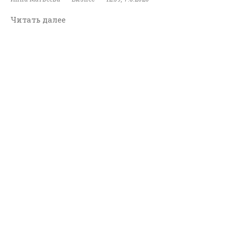
Читать далее