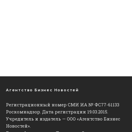
Агентство Бизнес Новостей
Регистрационный номер СМИ ИА № ФС77-61133
Роскомнадзор. Дата регистрации 19.03.2015.
Учредитель и издатель — ООО «Агентство Бизнес
Новостей».