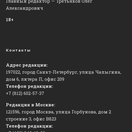
Главный редактор — Третьяков Олег
Александрович
18+
Контакты
Адрес редакции:
197022, город Санкт-Петербург, улица Чапыгина,
дом 6, литера П, офис 209
Телефон редакции:
+7 (812) 602-57-37
Редакция в Москве:
121596, город Москва, улица Горбунова, дом 2
строение 3, офис
​В823
Телефон редакции: