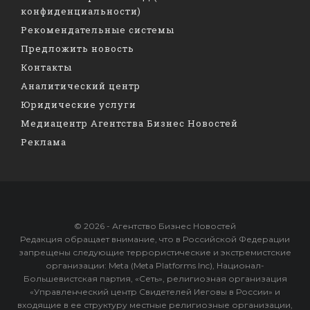
конфиденциальности)
Рекомендательные системы
Предложить новость
Контакты
Аналитический центр
Юридические услуги
Медиацентр Агентства Бизнес Новостей
Реклама
© 2026 - Агентство Бизнес Новостей
Редакция обращает внимание, что в Российской Федерации
запрещены следующие террористические и экстремистские
организации: Meta (Meta Platforms Inc), Национал-
Большевистская партия, «Сеть», религиозная организация
«Управленческий центр Свидетелей Иеговы в России» и
входящие в ее структуру местные религиозные организации,