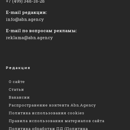
+7 (499) 348-18-28
E-mail редакции:
info@abn.agency
E-mail по вопросам рекламы:
reklama@abn.agency
Редакция
О сайте
Статьи
Вакансии
Распространение контента Abn.Agency
Политика использования cookies
Правила использования материалов сайта
Политика обработки ПД (Политика