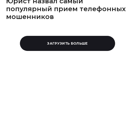
Юрист назвал самый
популярный прием телефонных
мошенников
ЗАГРУЗИТЬ БОЛЬШЕ