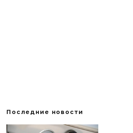
Последние новости