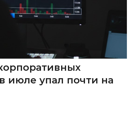
корпоративных
в июле упал почти на