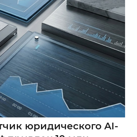
тчик юридического AI-