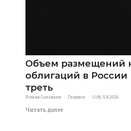
Объем размещений 
облигаций в России 
треть
Роман Соловьев
·
Главное
·
11:06, 5.8.2026
Читать далее