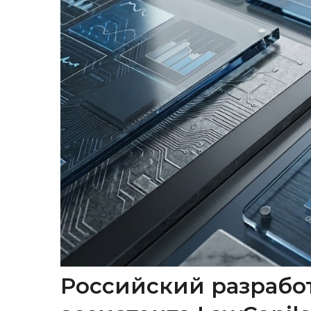
Российский разрабо