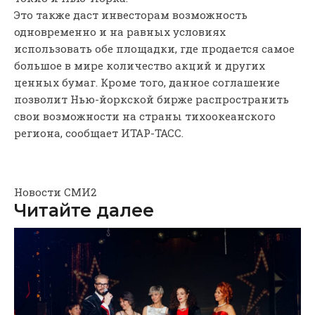
Это также даст инвесторам возможность
одновременно и на равных условиях
использовать обе площадки, где продается самое
большое в мире количество акций и других
ценных бумаг. Кроме того, данное соглашение
позволит Нью-йоркской бирже распространить
свои возможности на страны тихоокеанского
региона, сообщает ИТАР-ТАСС.
Новости СМИ2
Читайте далее