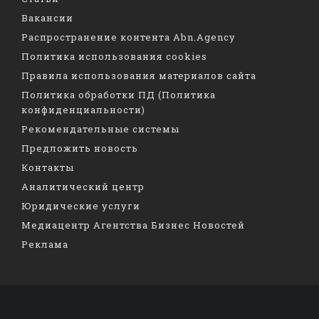
Вакансии
Распространение контента Abn.Agency
Политика использования cookies
Правила использования материалов сайта
Политика обработки ПД (Политика
конфиденциальности)
Рекомендательные системы
Предложить новость
Контакты
Аналитический центр
Юридические услуги
Медиацентр Агентства Бизнес Новостей
Реклама