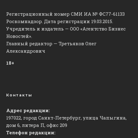
Регистрационный номер СМИ ИА № ФС77-61133
Роскомнадзор. Дата регистрации 19.03.2015.
Учредитель и издатель — ООО «Агентство Бизнес
Новостей».
Главный редактор — Третьяков Олег
Александрович
18+
Контакты
Адрес редакции:
197022, город Санкт-Петербург, улица Чапыгина,
дом 6, литера П, офис 209
Телефон редакции: