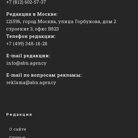
+7 (812) 602-57-37
Редакция в Москве:
121596, город Москва, улица Горбунова, дом 2
строение 3, офис
​В823
Телефон редакции:
+7 (499) 348-18-28
E-mail редакции:
info@abn.agency
E-mail по вопросам рекламы:
reklama@abn.agency
Редакция
О сайте
Статьи