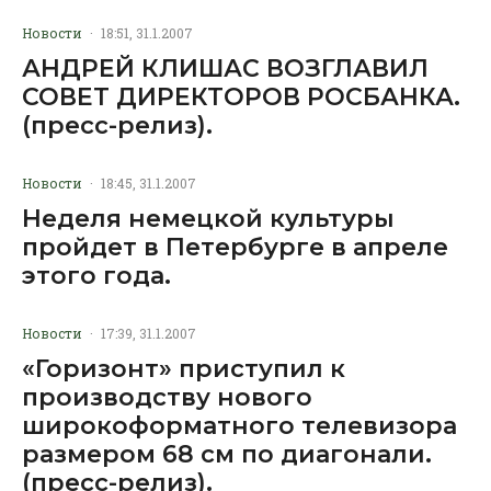
Новости
·
18:51, 31.1.2007
АНДРЕЙ КЛИШАС ВОЗГЛАВИЛ
СОВЕТ ДИРЕКТОРОВ РОСБАНКА.
(пресс-релиз).
Новости
·
18:45, 31.1.2007
Неделя немецкой культуры
пройдет в Петербурге в апреле
этого года.
Новости
·
17:39, 31.1.2007
«Горизонт» приступил к
производству нового
широкоформатного телевизора
размером 68 см по диагонали.
(пресс-релиз).