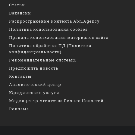
Статьи
Вакансии
Распространение контента Abn.Agency
Политика использования cookies
Правила использования материалов сайта
Политика обработки ПД (Политика
конфиденциальности)
Рекомендательные системы
Предложить новость
Контакты
Аналитический центр
Юридические услуги
Медиацентр Агентства Бизнес Новостей
Реклама