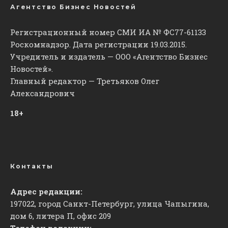
Агентство Бизнес Новостей
Регистрационный номер СМИ ИА № ФС77-61133
Роскомнадзор. Дата регистрации 19.03.2015.
Учредитель и издатель — ООО «Агентство Бизнес
Новостей».
Главный редактор — Третьяков Олег
Александрович
18+
Контакты
Адрес редакции:
197022, город Санкт-Петербург, улица Чапыгина,
дом 6, литера П, офис 209
Телефон редакции: