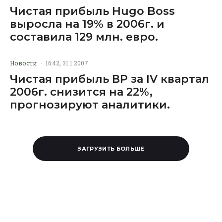
Чистая прибыль Hugo Boss
выросла на 19% в 2006г. и
составила 129 млн. евро.
Новости
·
16:42, 31.1.2007
Чистая прибыль ВР за IV квартал
2006г. снизится на 22%,
прогнозируют аналитики.
ЗАГРУЗИТЬ БОЛЬШЕ