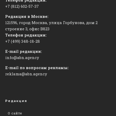
+7 (812) 602-57-37
Редакция в Москве:
121596, город Москва, улица Горбунова, дом 2
строение 3, офис
​В823
Телефон редакции:
+7 (499) 348-18-28
E-mail редакции:
info@abn.agency
E-mail по вопросам рекламы:
reklama@abn.agency
Редакция
О сайте