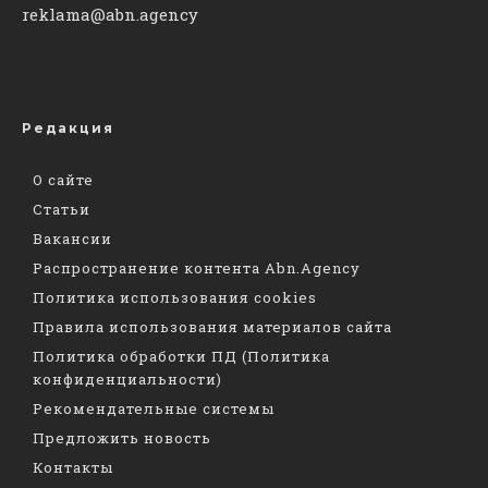
reklama@abn.agency
Редакция
О сайте
Статьи
Вакансии
Распространение контента Abn.Agency
Политика использования cookies
Правила использования материалов сайта
Политика обработки ПД (Политика
конфиденциальности)
Рекомендательные системы
Предложить новость
Контакты