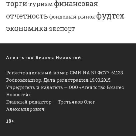
торги
финансовая
туризм
фудтех
отчетность
фондовый рынок
экономика
экспорт
Агентство Бизнес Новостей
Регистрационный номер СМИ ИА № ФС77-61133
Роскомнадзор. Дата регистрации 19.03.2015.
Учредитель и издатель — ООО «Агентство Бизнес
Новостей».
Главный редактор — Третьяков Олег
Александрович
18+