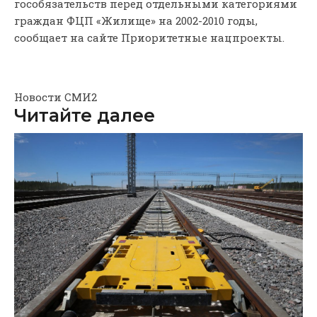
гособязательств перед отдельными категориями
граждан ФЦП «Жилище» на 2002-2010 годы,
сообщает на сайте Приоритетные нацпроекты.
Новости СМИ2
Читайте далее