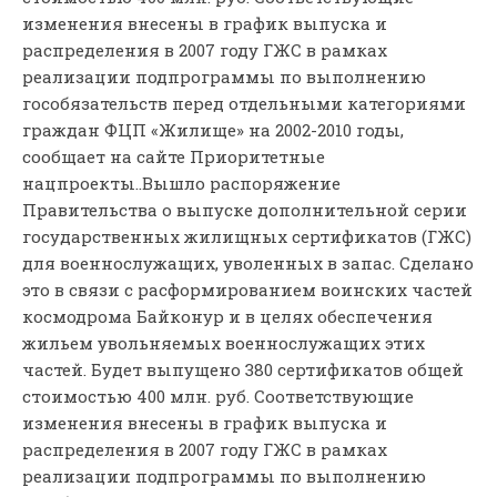
изменения внесены в график выпуска и
распределения в 2007 году ГЖС в рамках
реализации подпрограммы по выполнению
гособязательств перед отдельными категориями
граждан ФЦП «Жилище» на 2002-2010 годы,
сообщает на сайте Приоритетные
нацпроекты..
Вышло распоряжение
Правительства о выпуске дополнительной серии
государственных жилищных сертификатов (ГЖС)
для военнослужащих, уволенных в запас. Сделано
это в связи с расформированием воинских частей
космодрома Байконур и в целях обеспечения
жильем увольняемых военнослужащих этих
частей. Будет выпущено 380 сертификатов общей
стоимостью 400 млн. руб. Соответствующие
изменения внесены в график выпуска и
распределения в 2007 году ГЖС в рамках
реализации подпрограммы по выполнению