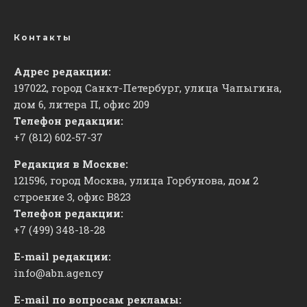
Контакты
Адрес редакции:
197022, город Санкт-Петербург, улица Чапыгина,
дом 6, литера П, офис 209
Телефон редакции:
+7 (812) 602-57-37
Редакция в Москве:
121596, город Москва, улица Горбунова, дом 2
строение 3, офис
​В823
Телефон редакции:
+7 (499) 348-18-28
E-mail редакции:
info@abn.agency
E-mail по вопросам рекламы: