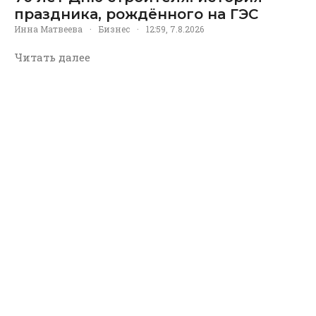
праздника, рождённого на ГЭС
Инна Матвеева
·
Бизнес
·
12:59, 7.8.2026
Читать далее