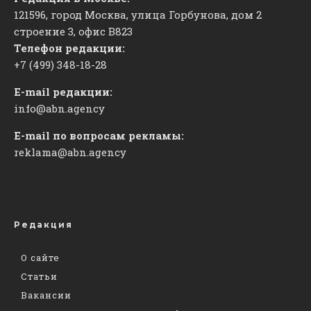
121596, город Москва, улица Горбунова, дом 2
строение 3, офис
​В823
Телефон редакции:
+7 (499) 348-18-28
E-mail редакции:
info@abn.agency
E-mail по вопросам рекламы:
reklama@abn.agency
Редакция
О сайте
Статьи
Вакансии