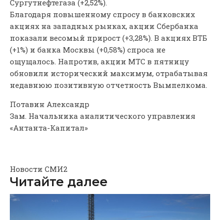
Сургутнефтегаза (+2,52%).
Благодаря повышенному спросу в банковских
акциях на западных рынках, акции Сбербанка
показали весомый прирост (+3,28%). В акциях ВТБ
(+1%) и банка Москвы (+0,58%) спроса не
ощущалось. Напротив, акции МТС в пятницу
обновили исторический максимум, отрабатывая
недавнюю позитивную отчетность Вымпелкома.
Потавин Александр
Зам. Начальника аналитического управления
«Антанта-Капитал»
Новости СМИ2
Читайте далее