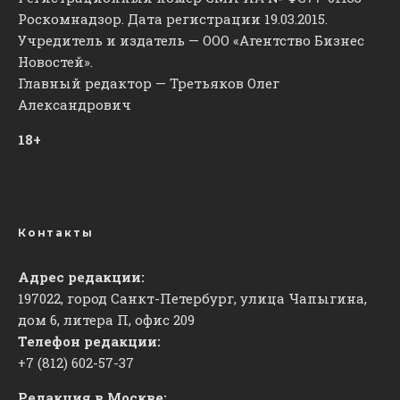
Роскомнадзор. Дата регистрации 19.03.2015.
Учредитель и издатель — ООО «Агентство Бизнес
Новостей».
Главный редактор — Третьяков Олег
Александрович
18+
Контакты
Адрес редакции:
197022, город Санкт-Петербург, улица Чапыгина,
дом 6, литера П, офис 209
Телефон редакции:
+7 (812) 602-57-37
Редакция в Москве: