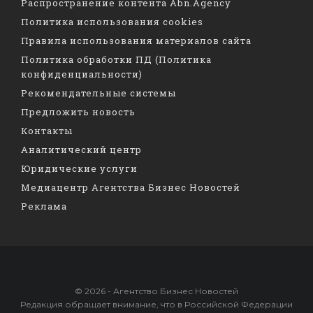
Распространение контента Abn.Agency
Политика использования cookies
Правила использования материалов сайта
Политика обработки ПД (Политика
конфиденциальности)
Рекомендательные системы
Предложить новость
Контакты
Аналитический центр
Юридические услуги
Медиацентр Агентства Бизнес Новостей
Реклама
© 2026 - Агентство Бизнес Новостей
Редакция обращает внимание, что в Российской Федерации