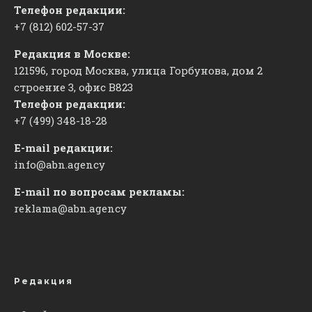
Телефон редакции:
+7 (812) 602-57-37
Редакция в Москве:
121596, город Москва, улица Горбунова, дом 2
строение 3, офис
​В823
Телефон редакции:
+7 (499) 348-18-28
E-mail редакции:
info@abn.agency
E-mail по вопросам рекламы:
reklama@abn.agency
Редакция