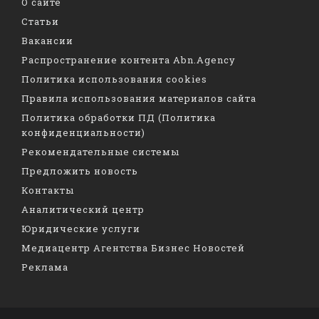
О сайте
Статьи
Вакансии
Распространение контента Abn.Agency
Политика использования cookies
Правила использования материалов сайта
Политика обработки ПД (Политика
конфиденциальности)
Рекомендательные системы
Предложить новость
Контакты
Аналитический центр
Юридические услуги
Медиацентр Агентства Бизнес Новостей
Реклама