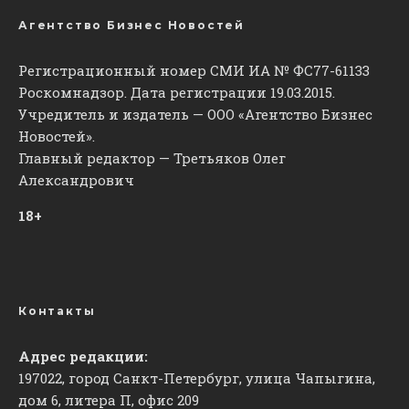
Агентство Бизнес Новостей
Регистрационный номер СМИ ИА № ФС77-61133
Роскомнадзор. Дата регистрации 19.03.2015.
Учредитель и издатель — ООО «Агентство Бизнес
Новостей».
Главный редактор — Третьяков Олег
Александрович
18+
Контакты
Адрес редакции:
197022, город Санкт-Петербург, улица Чапыгина,
дом 6, литера П, офис 209