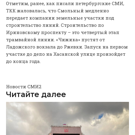
Отметим, ранее, как писали петербургские СМИ,
ТКК жаловалась, что Смольный медленно
передает компании земельные участки под
строительство линий. Строительство по
Ириновскому проспекту – это четвертый этап
трамвайной линии. «Чижика» пустят от
Ладожского вокзала до Ржевки. Запуск на первом
участке до депо на Хасанской улице произойдет
до конца года.
Новости СМИ2
Читайте далее