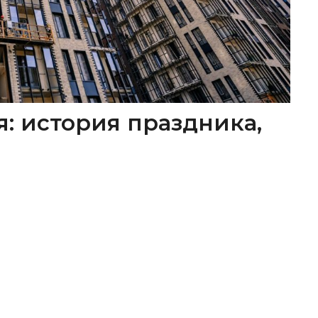
я: история праздника,