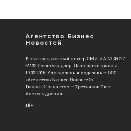
Агентство Бизнес
Новостей
Регистрационный номер СМИ ИА № ФС77-
61133 Роскомнадзор. Дата регистрации
19.03.2015. Учредитель и издатель — ООО
«Агентство Бизнес Новостей».
Главный редактор — Третьяков Олег
Александрович
18+