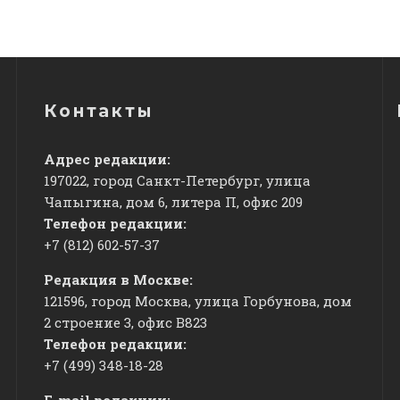
Контакты
Адрес редакции:
197022, город Санкт-Петербург, улица
Чапыгина, дом 6, литера П, офис 209
Телефон редакции:
+7 (812) 602-57-37
Редакция в Москве:
121596, город Москва, улица Горбунова, дом
2 строение 3, офис
​В823
Телефон редакции:
+7 (499) 348-18-28
E-mail редакции: