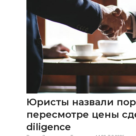
Юристы назвали пор
пересмотре цены сд
diligence