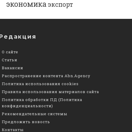
экономика
экспорт
Редакция
О сайте
Статьи
Вакансии
Распространение контента Abn.Agency
Политика использования cookies
Правила использования материалов сайта
Политика обработки ПД (Политика
конфиденциальности)
Рекомендательные системы
Предложить новость
Контакты