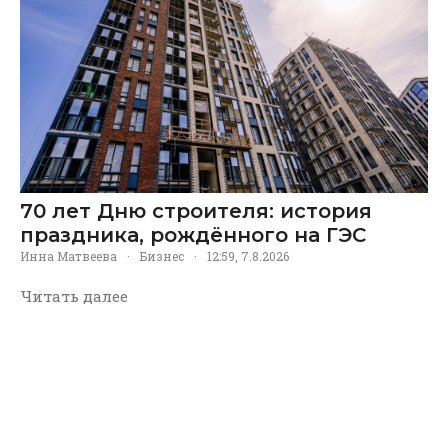
70 лет Дню строителя: история
праздника, рождённого на ГЭС
Инна Матвеева
·
Бизнес
·
12:59, 7.8.2026
Читать далее