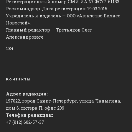
Регистрационный номер СМИ ИА № ФС77-61133
Роскомнадзор. Дата регистрации 19.03.2015.
Учредитель и издатель — ООО «Агентство Бизнес
Новостей».
Главный редактор — Третьяков Олег
Александрович
18+
Контакты
Адрес редакции:
197022, город Санкт-Петербург, улица Чапыгина,
дом 6, литера П, офис 209
Телефон редакции:
+7 (812) 602-57-37