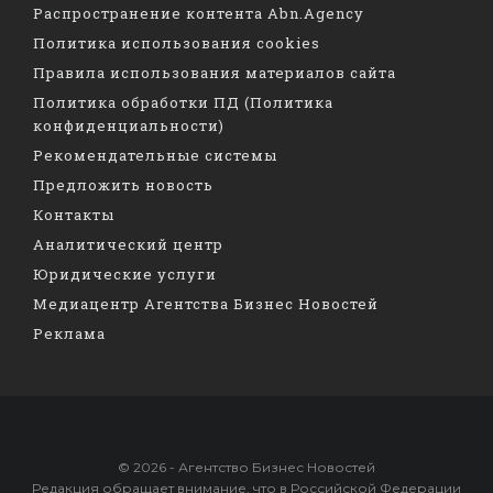
Распространение контента Abn.Agency
Политика использования cookies
Правила использования материалов сайта
Политика обработки ПД (Политика
конфиденциальности)
Рекомендательные системы
Предложить новость
Контакты
Аналитический центр
Юридические услуги
Медиацентр Агентства Бизнес Новостей
Реклама
© 2026 - Агентство Бизнес Новостей
Редакция обращает внимание, что в Российской Федерации