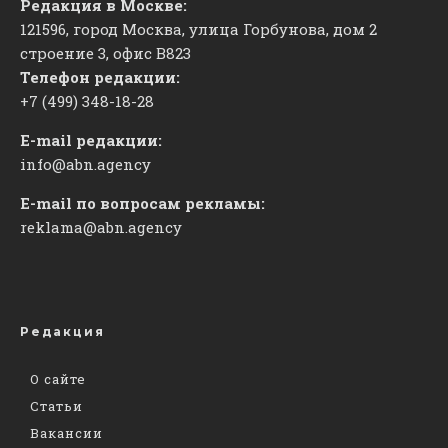
Редакция в Москве:
121596, город Москва, улица Горбунова, дом 2
строение 3, офис
​В823
Телефон редакции:
+7 (499) 348-18-28
E-mail редакции:
info@abn.agency
E-mail по вопросам рекламы:
reklama@abn.agency
Редакция
О сайте
Статьи
Вакансии