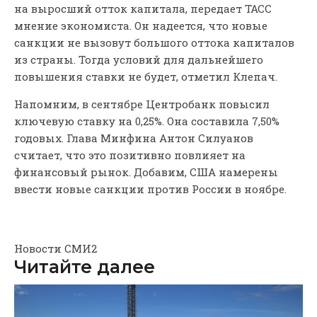
на выросший отток капитала, передает ТАСС
мнение экономиста. Он надеется, что новые
санкции не вызовут большого оттока капиталов
из страны. Тогда условий для дальнейшего
повышения ставки не будет, отметил Клепач.
Напомним, в сентябре Центробанк повысил
ключевую ставку на 0,25%. Она составила 7,50%
годовых. Глава Минфина Антон Силуанов
считает, что это позитивно повлияет на
финансовый рынок. Добавим, США намерены
ввести новые санкции против России в ноябре.
Новости СМИ2
Читайте далее