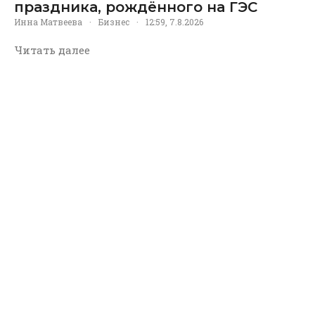
праздника, рождённого на ГЭС
Инна Матвеева
·
Бизнес
·
12:59, 7.8.2026
Читать далее