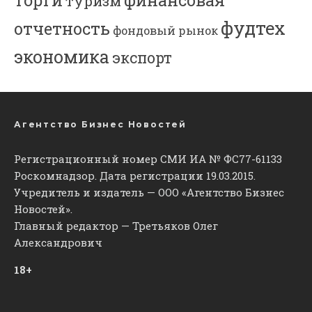
туризм
фудтех
отчетность
фондовый рынок
экономика
экспорт
Агентство Бизнес Новостей
Регистрационный номер СМИ ИА № ФС77-61133
Роскомнадзор. Дата регистрации 19.03.2015.
Учредитель и издатель — ООО «Агентство Бизнес
Новостей».
Главный редактор — Третьяков Олег
Александрович
18+