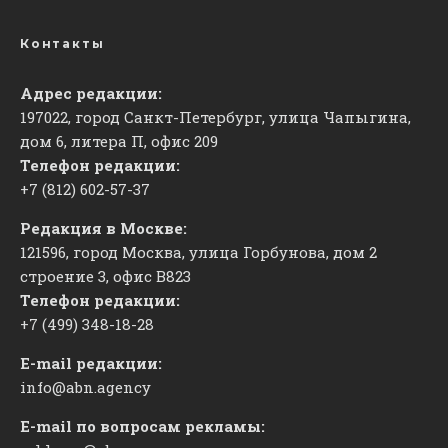
Контакты
Адрес редакции:
197022, город Санкт-Петербург, улица Чапыгина,
дом 6, литера П, офис 209
Телефон редакции:
+7 (812) 602-57-37
Редакция в Москве:
121596, город Москва, улица Горбунова, дом 2
строение 3, офис
​В823
Телефон редакции:
+7 (499) 348-18-28
E-mail редакции:
info@abn.agency
E-mail по вопросам рекламы: