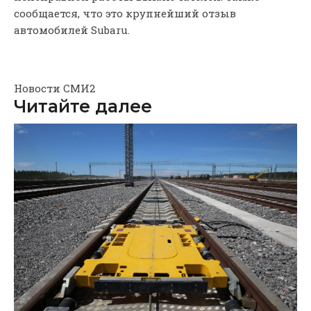
сообщается, что это крупнейший отзыв
автомобилей Subaru.
Новости СМИ2
Читайте далее