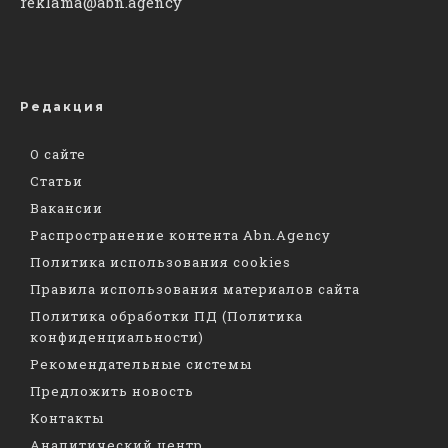
reklama@abn.agency
Редакция
О сайте
Статьи
Вакансии
Распространение контента Abn.Agency
Политика использования cookies
Правила использования материалов сайта
Политика обработки ПД (Политика
конфиденциальности)
Рекомендательные системы
Предложить новость
Контакты
Аналитический центр