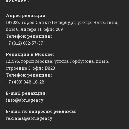
Контакты
Адрес редакции:
197022, город Санкт-Петербург, улица Чапыгина,
дом 6, литера П, офис 209
Телефон редакции:
+7 (812) 602-57-37
Редакция в Москве:
121596, город Москва, улица Горбунова, дом 2
строение 3, офис
​В823
Телефон редакции:
+7 (499) 348-18-28
E-mail редакции:
info@abn.agency
E-mail по вопросам рекламы:
reklama@abn.agency