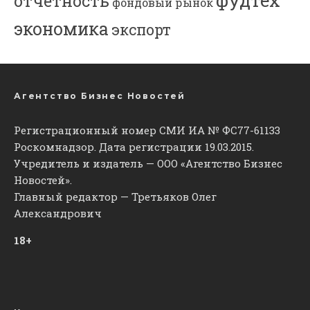
фудтех
отчетность
фондовый рынок
экономика
экспорт
Агентство Бизнес Новостей
Регистрационный номер СМИ ИА № ФС77-61133
Роскомнадзор. Дата регистрации 19.03.2015.
Учредитель и издатель — ООО «Агентство Бизнес
Новостей».
Главный редактор — Третьяков Олег
Александрович
18+