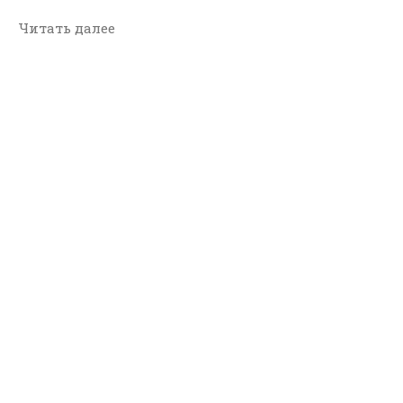
Читать далее