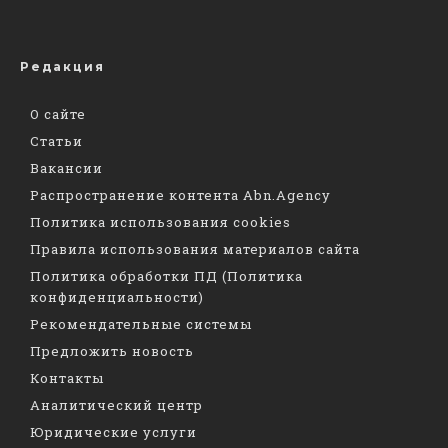
Редакция
О сайте
Статьи
Вакансии
Распространение контента Abn.Agency
Политика использования cookies
Правила использования материалов сайта
Политика обработки ПД (Политика
конфиденциальности)
Рекомендательные системы
Предложить новость
Контакты
Аналитический центр
Юридические услуги