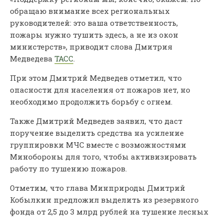
обращаю внимание всех региональных
руководителей: это ваша ответственность,
пожары нужно тушить здесь, а не из окон
министерств», приводит слова Дмитрия
Медведева
ТАСС
.
При этом Дмитрий Медведев отметил, что
опасности для населения от пожаров нет, но
необходимо продолжить борьбу с огнем.
Также Дмитрий Медведев заявил, что даст
поручение выделить средства на усиление
группировки МЧС вместе с возможностями
Минобороны для того, чтобы активизировать
работу по тушению пожаров.
Отметим, что глава Минприроды Дмитрий
Кобылкин предложил выделить из резервного
фонда от 2,5 до 3 млрд рублей на тушение лесных