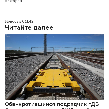
пожаров.
Новости СМИ2
Читайте далее
Обанкротившийся подрядчик «ДВ