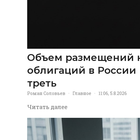
Объем размещений 
облигаций в России 
треть
Роман Соловьев
·
Главное
·
11:06, 5.8.2026
Читать далее