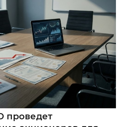
D проведет