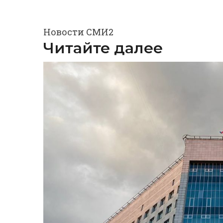
Новости СМИ2
Читайте далее