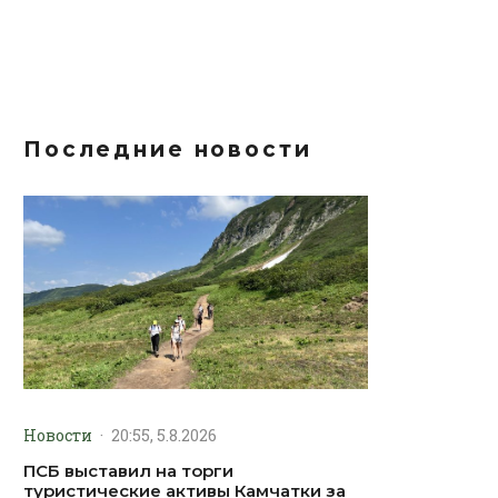
Последние новости
Новости
·
20:55, 5.8.2026
ПСБ выставил на торги
туристические активы Камчатки за