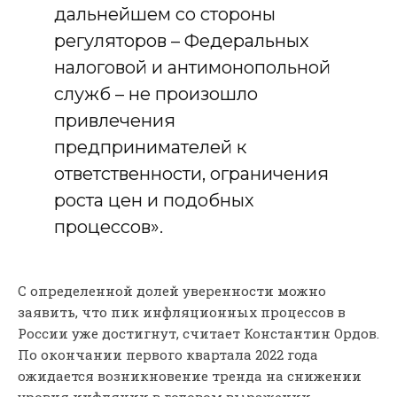
дальнейшем со стороны
регуляторов – Федеральных
налоговой и антимонопольной
служб – не произошло
привлечения
предпринимателей к
ответственности, ограничения
роста цен и подобных
процессов».
С определенной долей уверенности можно
заявить, что пик инфляционных процессов в
России уже достигнут, считает Константин Ордов.
По окончании первого квартала 2022 года
ожидается возникновение тренда на снижении
уровня инфляции в годовом выражении.