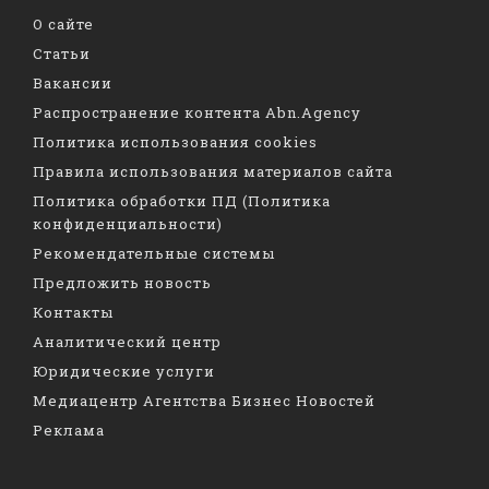
О сайте
Статьи
Вакансии
Распространение контента Abn.Agency
Политика использования cookies
Правила использования материалов сайта
Политика обработки ПД (Политика
конфиденциальности)
Рекомендательные системы
Предложить новость
Контакты
Аналитический центр
Юридические услуги
Медиацентр Агентства Бизнес Новостей
Реклама