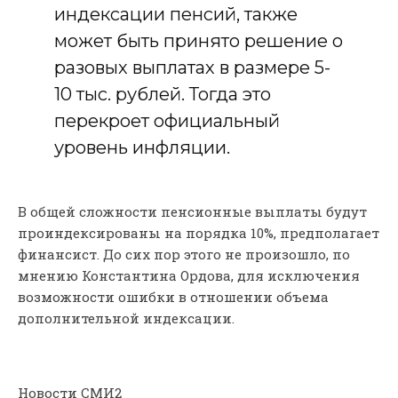
индексации пенсий, также
может быть принято решение о
разовых выплатах в размере 5-
10 тыс. рублей. Тогда это
перекроет официальный
уровень инфляции.
В общей сложности пенсионные выплаты будут
проиндексированы на порядка 10%, предполагает
финансист. До сих пор этого не произошло, по
мнению Константина Ордова, для исключения
возможности ошибки в отношении объема
дополнительной индексации.
Новости СМИ2