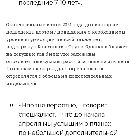
последние 7-10 лет».
Окончательные итоги 2021 года до сих пор не
подведены, поэтому понимания о необходимом
уровне индексации пенсий также нет,
подчеркнул Константин Ордов. Однако в бюджет
на текущий год были уже заложены
определенные суммы, рассчитанные на эти цели.
По словам эксперта, до 1 апреля власти
определятся с объемами дополнительных
индексаций.
«Вполне вероятно, – говорит
специалист. – что до начала
апреля мы услышим о планах
по небольшой дополнительной