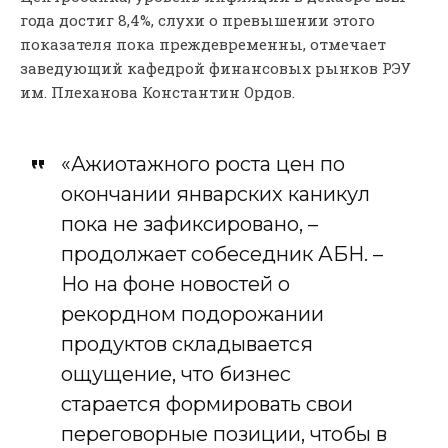
года достиг 8,4%, слухи о превышении этого
показателя пока преждевременны, отмечает
заведующий кафедрой финансовых рынков РЭУ
им. Плеханова Константин Ордов.
«Ажиотажного роста цен по
окончании январских каникул
пока не зафиксировано, –
продолжает собеседник АБН. –
Но на фоне новостей о
рекордном подорожании
продуктов складывается
ощущение, что бизнес
старается формировать свои
переговорные позиции, чтобы в