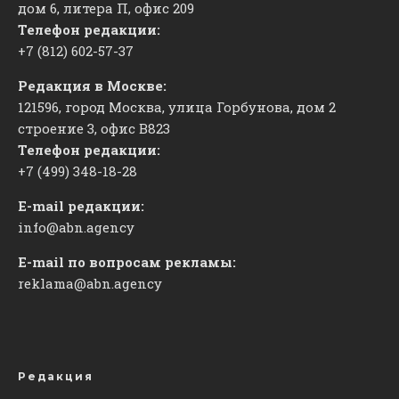
дом 6, литера П, офис 209
Телефон редакции:
+7 (812) 602-57-37
Редакция в Москве:
121596, город Москва, улица Горбунова, дом 2
строение 3, офис
​В823
Телефон редакции:
+7 (499) 348-18-28
E-mail редакции:
info@abn.agency
E-mail по вопросам рекламы:
reklama@abn.agency
Редакция