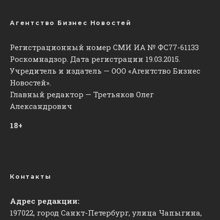
Агентство Бизнес Новостей
Регистрационный номер СМИ ИА № ФС77-61133
Роскомнадзор. Дата регистрации 19.03.2015.
Учредитель и издатель — ООО «Агентство Бизнес
Новостей».
Главный редактор — Третьяков Олег
Александрович
18+
Контакты
Адрес редакции:
197022, город Санкт-Петербург, улица Чапыгина,