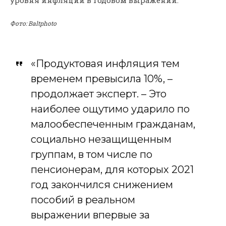
Фото: Baltphoto
«Продуктовая инфляция тем
временем превысила 10%, –
продолжает эксперт. – Это
наиболее ощутимо ударило по
малообеспеченным гражданам,
социально незащищенным
группам, в том числе по
пенсионерам, для которых 2021
год закончился снижением
пособий в реальном
выражении впервые за