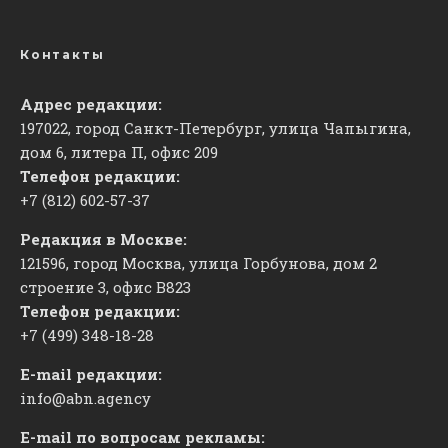
Контакты
Адрес редакции:
197022, город Санкт-Петербург, улица Чапыгина,
дом 6, литера П, офис 209
Телефон редакции:
+7 (812) 602-57-37
Редакция в Москве:
121596, город Москва, улица Горбунова, дом 2
строение 3, офис
​В823
Телефон редакции:
+7 (499) 348-18-28
E-mail редакции:
info@abn.agency
E-mail по вопросам рекламы: