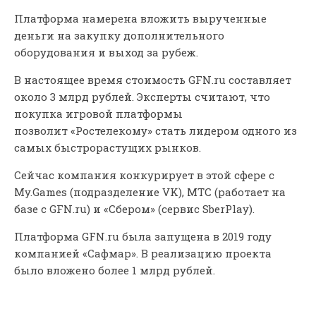
Платформа намерена вложить вырученные
деньги на закупку дополнительного
оборудования и выход за рубеж.
В настоящее время стоимость GFN.ru составляет
около 3 млрд рублей. Эксперты считают, что
покупка игровой платформы
позволит «Ростелекому» стать лидером одного из
самых быстрорастущих рынков.
Сейчас компания конкурирует в этой сфере с
My.Games (подразделение VK), МТС (работает на
базе с GFN.ru) и «Сбером» (сервис SberPlay).
Платформа GFN.ru была запущена в 2019 году
компанией «Сафмар». В реализацию проекта
было вложено более 1 млрд рублей.