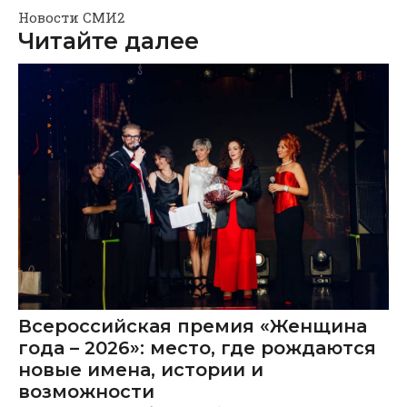
Новости СМИ2
Читайте далее
Всероссийская премия «Женщина
года – 2026»: место, где рождаются
новые имена, истории и
возможности