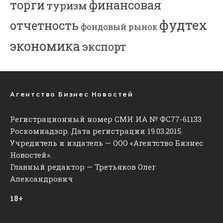
торги
финансовая
туризм
фудтех
отчетность
фондовый рынок
экономика
экспорт
Агентство Бизнес Новостей
Регистрационный номер СМИ ИА № ФС77-61133
Роскомнадзор. Дата регистрации 19.03.2015.
Учредитель и издатель — ООО «Агентство Бизнес
Новостей».
Главный редактор — Третьяков Олег
Александрович
18+