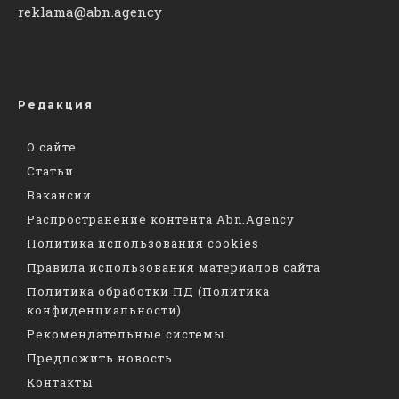
reklama@abn.agency
Редакция
О сайте
Статьи
Вакансии
Распространение контента Abn.Agency
Политика использования cookies
Правила использования материалов сайта
Политика обработки ПД (Политика
конфиденциальности)
Рекомендательные системы
Предложить новость
Контакты