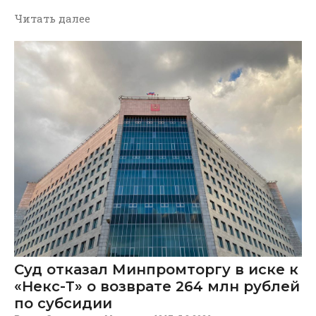
Читать далее
Суд отказал Минпромторгу в иске к
«Некс-Т» о возврате 264 млн рублей
по субсидии