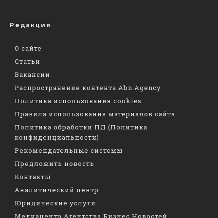
Редакция
О сайте
Статьи
Вакансии
Распространение контента Abn.Agency
Политика использования cookies
Правила использования материалов сайта
Политика обработки ПД (Политика
конфиденциальности)
Рекомендательные системы
Предложить новость
Контакты
Аналитический центр
Юридические услуги
Медиацентр Агентства Бизнес Новостей