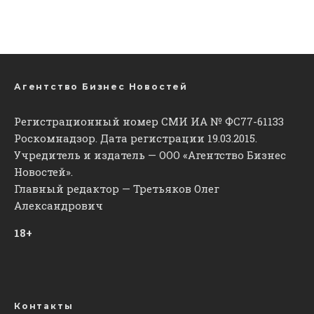
Агентство Бизнес Новостей
Регистрационный номер СМИ ИА № ФС77-61133
Роскомнадзор. Дата регистрации 19.03.2015.
Учредитель и издатель — ООО «Агентство Бизнес
Новостей».
Главный редактор — Третьяков Олег
Александрович
18+
Контакты