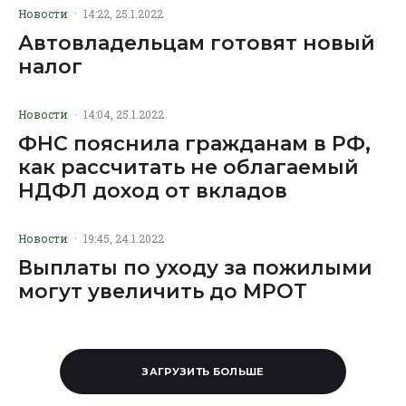
Новости
·
14:22, 25.1.2022
Автовладельцам готовят новый
налог
Новости
·
14:04, 25.1.2022
ФНС пояснила гражданам в РФ,
как рассчитать не облагаемый
НДФЛ доход от вкладов
Новости
·
19:45, 24.1.2022
Выплаты по уходу за пожилыми
могут увеличить до МРОТ
ЗАГРУЗИТЬ БОЛЬШЕ