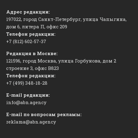
Адрес редакции:
197022, город Санкт-Петербург, улица Чапыгина,
дом 6, литера П, офис 209
Телефон редакции:
+7 (812) 602-57-37
Редакция в Москве:
121596, город Москва, улица Горбунова, дом 2
строение 3, офис
​В823
Телефон редакции:
+7 (499) 348-18-28
E-mail редакции:
info@abn.agency
E-mail по вопросам рекламы:
reklama@abn.agency