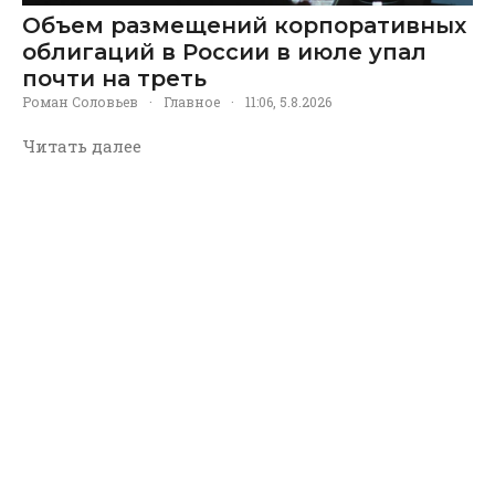
Объем размещений корпоративных
облигаций в России в июле упал
почти на треть
Роман Соловьев
·
Главное
·
11:06, 5.8.2026
Читать далее