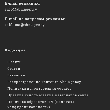
E-mail редакции:
info@abn.agency
E-mail по вопросам рекламы:
reklama@abn.agency
Редакция
О сайте
Статьи
Вакансии
Распространение контента Abn.Agency
Политика использования cookies
Правила использования материалов сайта
Политика обработки ПД (Политика
конфиденциальности)