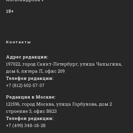
18+
Контакты
Адрес редакции:
197022, город Санкт-Петербург, улица Чапыгина,
дом 6, литера П, офис 209
Телефон редакции:
+7 (812) 602-57-37
Редакция в Москве:
121596, город Москва, улица Горбунова, дом 2
строение 3, офис
​В823
Телефон редакции:
+7 (499) 348-18-28