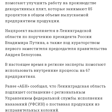
помогают улучшить работу на производстве
декоративных плит, которые занимают 85
процентов в общем объеме выпускаемой
предприятием продукции.
Нацпроект выполняется в Ленинградской
области по поручению президента России
Владимира Путина, а также под кураторством
первого заместителя председателя правительства
Андрея Белоусова.
В настоящее время в регионе эксперты помогают
использовать внутренние процессы на 67
предприятиях.
Ранее «АБН» сообщал, что Ленинградская область
подпишет соглашение с региональным
Управлением федеральной службы исполнения
наказаний (УФСИН) о поставках продукции из
исправительных колоний.