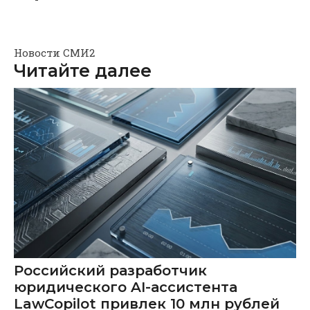
Новости СМИ2
Читайте далее
Российский разработчик
юридического AI-ассистента
LawCopilot привлек 10 млн рублей