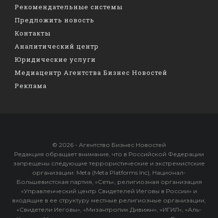
Рекомендательные системы
Предложить новость
Контакты
Аналитический центр
Юридические услуги
Медиацентр Агентства Бизнес Новостей
Реклама
© 2026 - Агентство Бизнес Новостей
Редакция обращает внимание, что в Российской Федерации
запрещены следующие террористические и экстремистские
организации: Meta (Meta Platforms Inc), Национал-
Большевистская партия, «Сеть», религиозная организация
«Управленческий центр Свидетелей Иеговы в России» и
входящие в ее структуру местные религиозные организации,
«Свидетели Иеговы», «Мизантропик Дивижн», «ИГИЛ», «Аль-