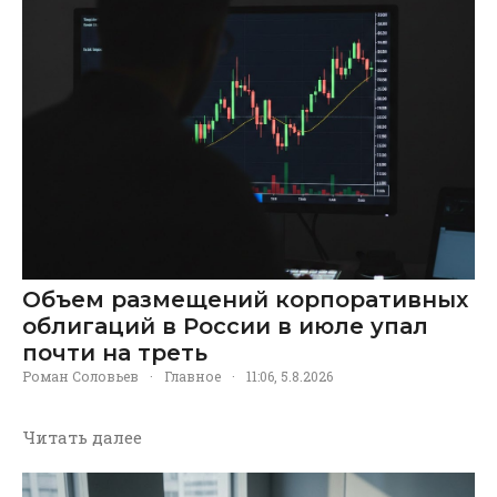
Объем размещений корпоративных
облигаций в России в июле упал
почти на треть
Роман Соловьев
·
Главное
·
11:06, 5.8.2026
Читать далее