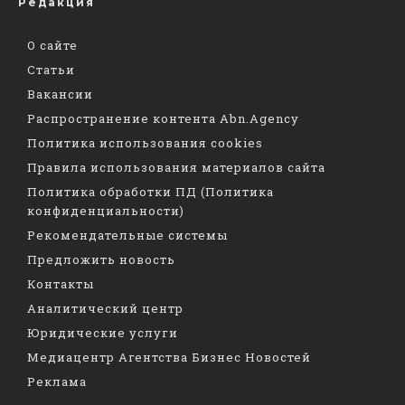
Редакция
О сайте
Статьи
Вакансии
Распространение контента Abn.Agency
Политика использования cookies
Правила использования материалов сайта
Политика обработки ПД (Политика
конфиденциальности)
Рекомендательные системы
Предложить новость
Контакты
Аналитический центр
Юридические услуги
Медиацентр Агентства Бизнес Новостей
Реклама