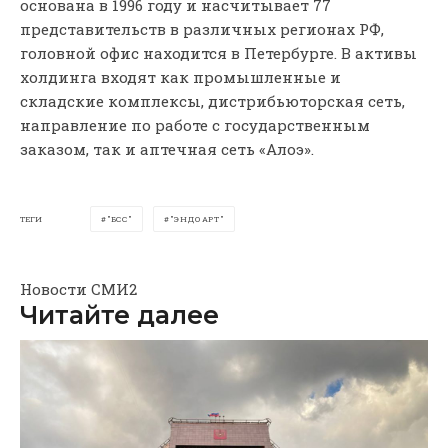
основана в 1996 году и насчитывает 77
представительств в различных регионах РФ,
головной офис находится в Петербурге. В активы
холдинга входят как промышленные и
складские комплексы, дистрибьюторская сеть,
направление по работе с государственным
заказом, так и аптечная сеть «Алоэ».
ТЕГИ
"БСС"
"ЭНДОАРТ"
Новости СМИ2
Читайте далее