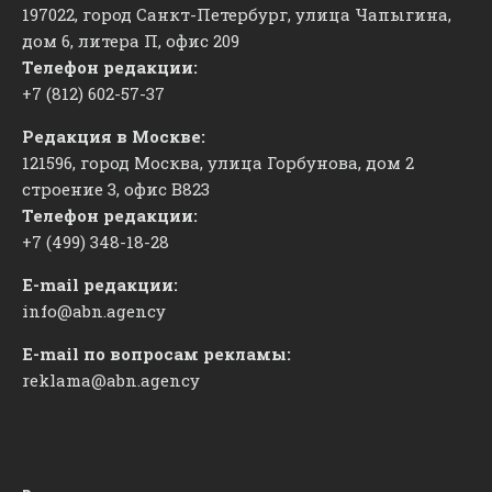
197022, город Санкт-Петербург, улица Чапыгина,
дом 6, литера П, офис 209
Телефон редакции:
+7 (812) 602-57-37
Редакция в Москве:
121596, город Москва, улица Горбунова, дом 2
строение 3, офис
​В823
Телефон редакции:
+7 (499) 348-18-28
E-mail редакции:
info@abn.agency
E-mail по вопросам рекламы:
reklama@abn.agency