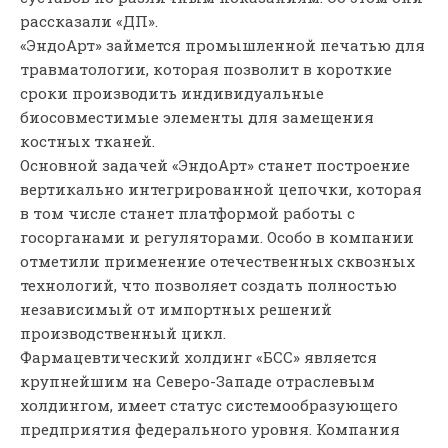
рассказали «ДП».
«ЭндоАрт» займется промышленной печатью для
травматологии, которая позволит в короткие
сроки производить индивидуальные
биосовместимые элементы для замещения
костных тканей.
Основной задачей «ЭндоАрт» станет построение
вертикально интегрированной цепочки, которая
в том числе станет платформой работы с
госорганами и регуляторами. Особо в компании
отметили применение отечественных сквозных
технологий, что позволяет создать полностью
независимый от импортных решений
производственный цикл.
Фармацевтический холдинг «БСС» является
крупнейшим на Северо-Западе отраслевым
холдингом, имеет статус системообразующего
предприятия федерального уровня. Компания