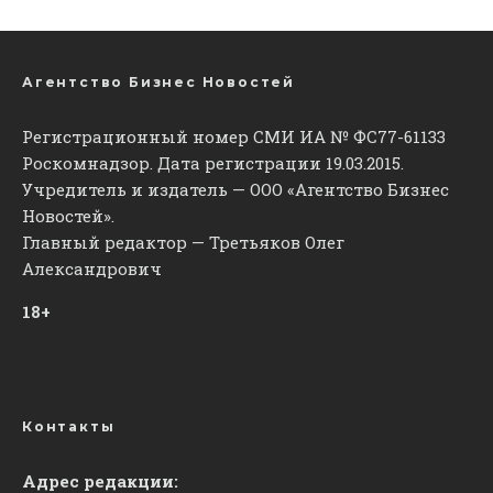
Агентство Бизнес Новостей
Регистрационный номер СМИ ИА № ФС77-61133
Роскомнадзор. Дата регистрации 19.03.2015.
Учредитель и издатель — ООО «Агентство Бизнес
Новостей».
Главный редактор — Третьяков Олег
Александрович
18+
Контакты
Адрес редакции: