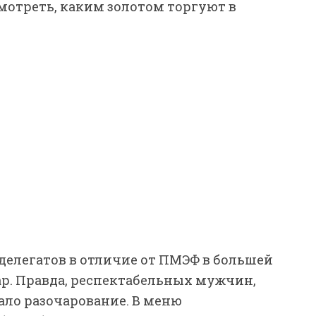
мотреть, каким золотом торгуют в
делегатов в отличие от ПМЭФ в большей
ар. Правда, респектабельных мужчин,
ло разочарование. В меню