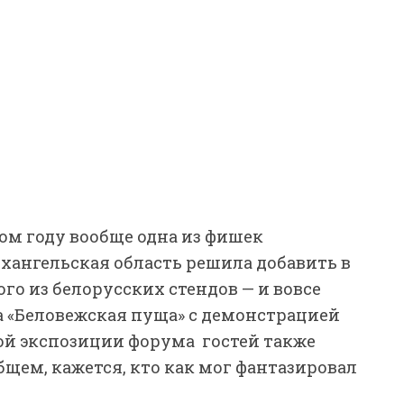
ом году вообще одна из фишек
хангельская область решила добавить в
го из белорусских стендов — и вовсе
 «Беловежская пуща» с демонстрацией
ой экспозиции форума гостей также
щем, кажется, кто как мог фантазировал