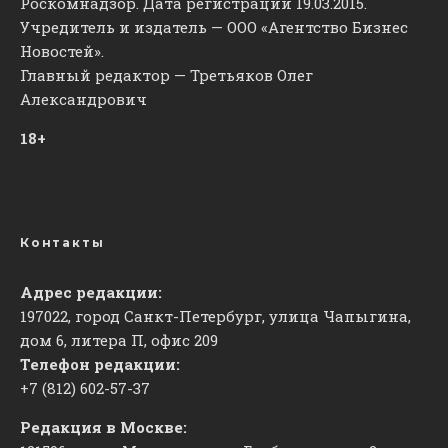
Роскомнадзор. Дата регистрации 19.03.2015.
Учредитель и издатель — ООО «Агентство Бизнес
Новостей».
Главный редактор — Третьяков Олег
Александрович
18+
Контакты
Адрес редакции:
197022, город Санкт-Петербург, улица Чапыгина,
дом 6, литера П, офис 209
Телефон редакции:
+7 (812) 602-57-37
Редакция в Москве: