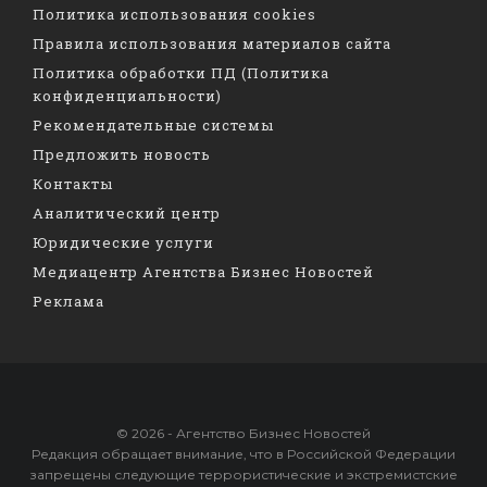
Политика использования cookies
Правила использования материалов сайта
Политика обработки ПД (Политика
конфиденциальности)
Рекомендательные системы
Предложить новость
Контакты
Аналитический центр
Юридические услуги
Медиацентр Агентства Бизнес Новостей
Реклама
© 2026 - Агентство Бизнес Новостей
Редакция обращает внимание, что в Российской Федерации
запрещены следующие террористические и экстремистские