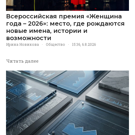
Всероссийская премия «Женщина
года – 2026»: место, где рождаются
новые имена, истории и
возможности
Ирина Новикова
·
Общество
·
15:36, 6.8.2026
Читать далее