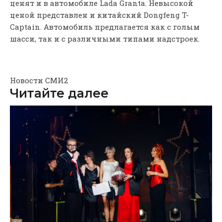
ценят и в автомобиле Lada Granta. Невысокой
ценой представлен и китайский Dongfeng T-
Captain. Автомобиль предлагается как с голым
шасси, так и с различными типами надстроек.
Новости СМИ2
Читайте далее