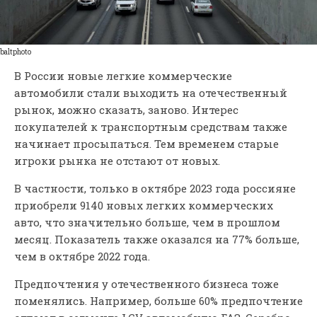
baltphoto
В России новые легкие коммерческие
автомобили стали выходить на отечественный
рынок, можно сказать, заново. Интерес
покупателей к транспортным средствам также
начинает просыпаться. Тем временем старые
игроки рынка не отстают от новых.
В частности, только в октябре 2023 года россияне
приобрели 9140 новых легких коммерческих
авто, что значительно больше, чем в прошлом
месяц. Показатель также оказался на 77% больше,
чем в октябре 2022 года.
Предпочтения у отечественного бизнеса тоже
поменялись. Например, больше 60% предпочтение