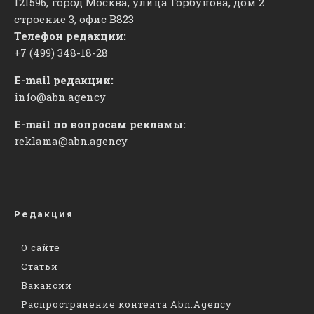
121596, город Москва, улица Горбунова, дом 2
строение 3, офис
​В823
Телефон редакции:
+7 (499) 348-18-28
E-mail редакции:
info@abn.agency
E-mail по вопросам рекламы:
reklama@abn.agency
Редакция
О сайте
Статьи
Вакансии
Распространение контента Abn.Agency