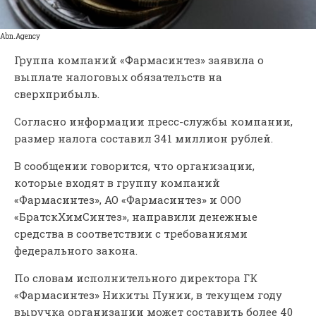
Abn.Agency
Группа компаний «Фармасинтез» заявила о
выплате налоговых обязательств на
сверхприбыль.
Согласно информации пресс-службы компании,
размер налога составил 341 миллион рублей.
В сообщении говорится, что организации,
которые входят в группу компаний
«Фармасинтез», АО «Фармасинтез» и ООО
«БратскХимСинтез», направили денежные
средства в соответствии с требованиями
федерального закона.
По словам исполнительного директора ГК
«Фармасинтез» Никиты Пунии, в текущем году
выручка организации может составить более 40