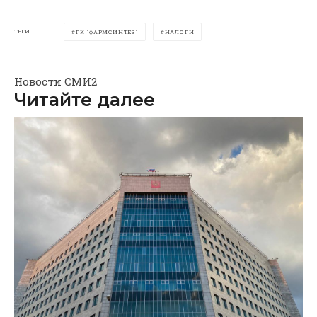
ТЕГИ
ГК "ФАРМСИНТЕЗ"
НАЛОГИ
Новости СМИ2
Читайте далее