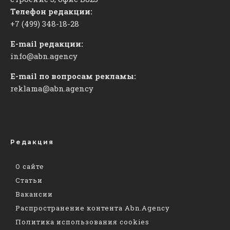
Телефон редакции:
+7 (499) 348-18-28
E-mail редакции:
info@abn.agency
E-mail по вопросам рекламы:
reklama@abn.agency
Редакция
О сайте
Статьи
Вакансии
Распространение контента Abn.Agency
Политика использования cookies