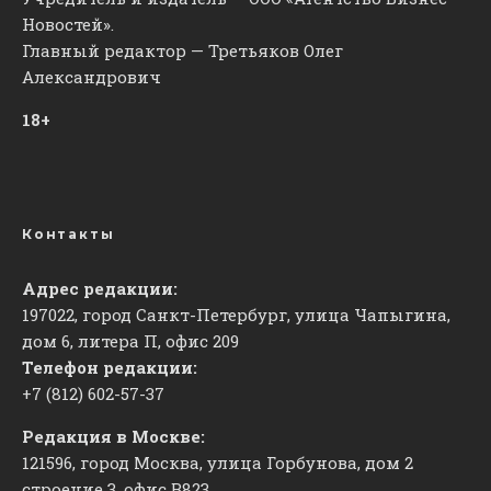
Новостей».
Главный редактор — Третьяков Олег
Александрович
18+
Контакты
Адрес редакции:
197022, город Санкт-Петербург, улица Чапыгина,
дом 6, литера П, офис 209
Телефон редакции:
+7 (812) 602-57-37
Редакция в Москве:
121596, город Москва, улица Горбунова, дом 2
строение 3, офис
​В823