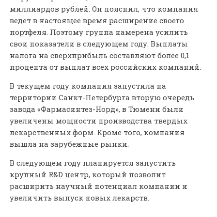
миллиардов рублей. Он пояснил, что компания
ведет в настоящее время расширение своего
портфеля. Поэтому группа намерена усилить
свои показатели в следующем году. Выплаты
налога на сверхприбыль составляют более 0,1
процента от выплат всех российских компаний.
В текущем году компания запустила на
территории Санкт-Петербурга вторую очередь
завода «Фармасинтез-Норд», в Тюмени были
увеличены мощности производства твердых
лекарственных форм. Кроме того, компания
вышла на зарубежные рынки.
В следующем году планируется запустить
крупный R&D центр, который позволит
расширить научный потенциал компании и
увеличить выпуск новых лекарств.