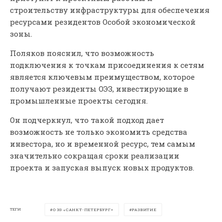
строительству инфраструктуры для обеспечения
ресурсами резидентов Особой экономической
зоны.
Поляков пояснил, что возможность
подключения к точкам присоединения к сетям
является ключевым преимуществом, которое
получают резиденты ОЭЗ, инвестирующие в
промышленные проекты сегодня.
Он подчеркнул, что такой подход дает
возможность не только экономить средства
инвестора, но и временной ресурс, тем самым
значительно сокращая сроки реализации
проекта и запуская выпуск новых продуктов.
ТЕГИ
ОЭЗ «САНКТ-ПЕТЕРБУРГ»
РАЗВИТИЕ