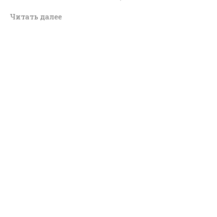
Читать далее