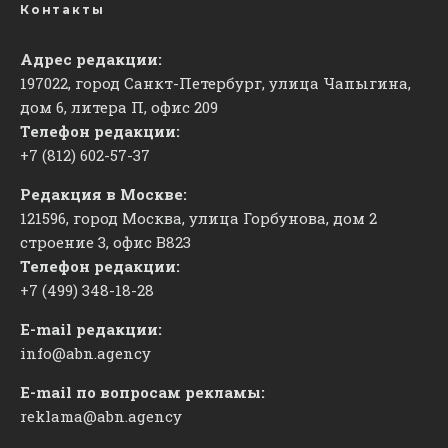
Контакты
Адрес редакции:
197022, город Санкт-Петербург, улица Чапыгина,
дом 6, литера П, офис 209
Телефон редакции:
+7 (812) 602-57-37
Редакция в Москве:
121596, город Москва, улица Горбунова, дом 2
строение 3, офис
​В823
Телефон редакции:
+7 (499) 348-18-28
E-mail редакции:
info@abn.agency
E-mail по вопросам рекламы:
reklama@abn.agency