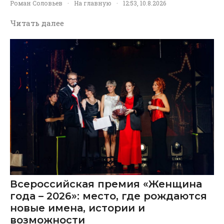
Роман Соловьев
·
На главную
·
12:53, 10.8.2026
Читать далее
Всероссийская премия «Женщина
года – 2026»: место, где рождаются
новые имена, истории и
возможности