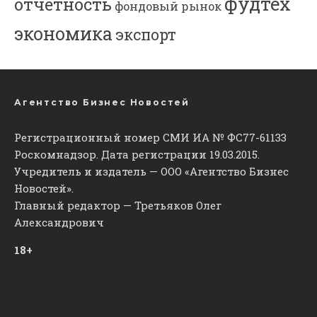
фудтех
отчетность
фондовый рынок
экономика
экспорт
Агентство Бизнес Новостей
Регистрационный номер СМИ ИА № ФС77-61133
Роскомнадзор. Дата регистрации 19.03.2015.
Учредитель и издатель — ООО «Агентство Бизнес
Новостей».
Главный редактор — Третьяков Олег
Александрович
18+