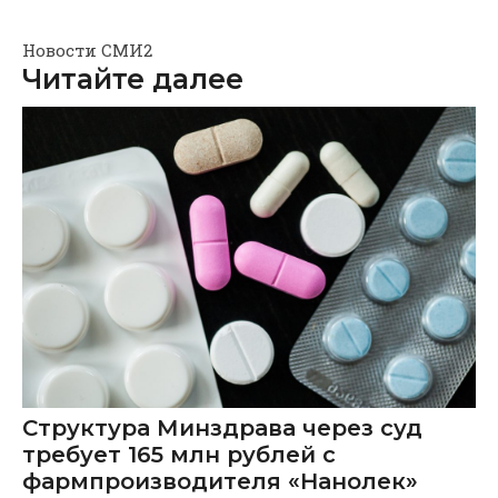
Новости СМИ2
Читайте далее
Структура Минздрава через суд
требует 165 млн рублей с
фармпроизводителя «Нанолек»