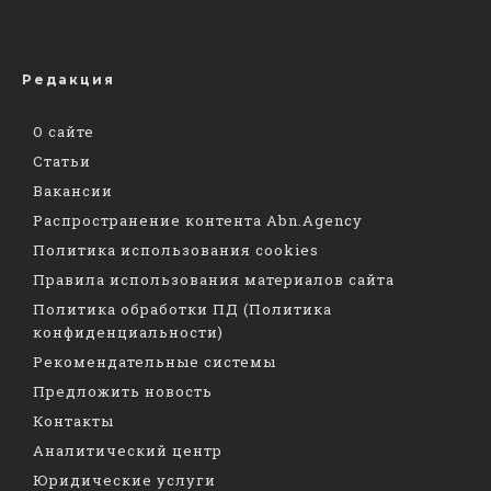
Редакция
О сайте
Статьи
Вакансии
Распространение контента Abn.Agency
Политика использования cookies
Правила использования материалов сайта
Политика обработки ПД (Политика
конфиденциальности)
Рекомендательные системы
Предложить новость
Контакты
Аналитический центр
Юридические услуги