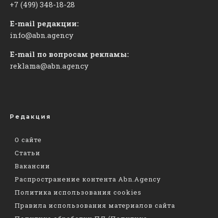
+7 (499) 348-18-28
E-mail редакции:
info@abn.agency
E-mail по вопросам рекламы:
reklama@abn.agency
Редакция
О сайте
Статьи
Вакансии
Распространение контента Abn.Agency
Политика использования cookies
Правила использования материалов сайта