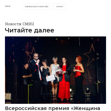
ТЕГИ
МИХАИЛ СКИГИН
ПНТ
Новости СМИ2
Читайте далее
Всероссийская премия «Женщина