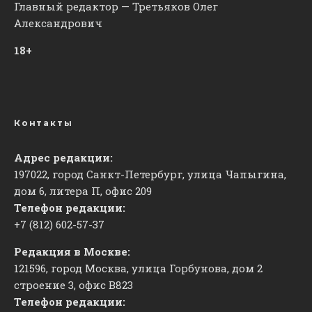
Главный редактор — Третьяков Олег
Александрович
18+
Контакты
Адрес редакции:
197022, город Санкт-Петербург, улица Чапыгина,
дом 6, литера П, офис 209
Телефон редакции:
+7 (812) 602-57-37
Редакция в Москве:
121596, город Москва, улица Горбунова, дом 2
строение 3, офис
​В823
Телефон редакции: