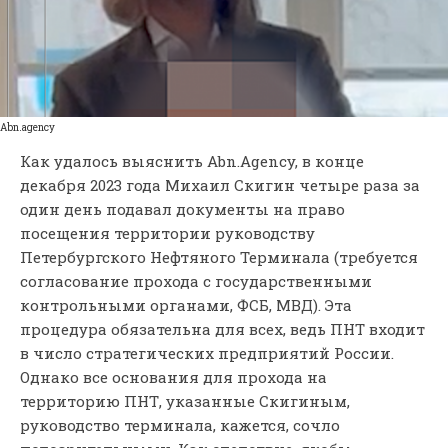
Abn.agency
Как удалось выяснить Abn.Agency, в конце
декабря 2023 года Михаил Скигин четыре раза за
один день подавал документы на право
посещения территории руководству
Петербургского Нефтяного Терминала (требуется
согласование прохода с государственными
контрольными органами, ФСБ, МВД). Эта
процедура обязательна для всех, ведь ПНТ входит
в число стратегических предприятий России.
Однако все основания для прохода на
территорию ПНТ, указанные Скигиным,
руководство терминала, кажется, сочло