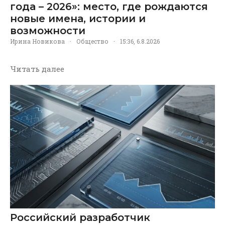
года – 2026»: место, где рождаются
новые имена, истории и
возможности
Ирина Новикова
·
Общество
·
15:36, 6.8.2026
Читать далее
Российский разработчик