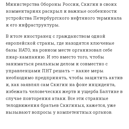
Министерства Обороны России, Скигин в своих
комментариях раскрыл и важные особенности
устройства Петербургского нефтяного терминала
и его инфраструктуры.
В итоге иностранец с гражданством одной
европейской страны, где находятся ключевые
базы НАТО, на ровном месте организовал себе
пиар-кампанию. И это вместо того, чтобы
заниматься реальным делом и совместно с
управленцами ПНТ решать — какие меры
необходимо предпринять, чтобы защитить актив
и, как заявлял сам Скигин на фоне инцидента,
избежать человеческих жертв и ущерба Балтике в
случае повторения атаки. Все эти странные
телодвижения братьев Скигиных, кажется, уже
вызывают вопросы у компетентных органов.