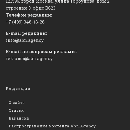
121596, город Москва, улица Горбунова, дом 2
строение 3, офис
​В823
Телефон редакции:
+7 (499) 348-18-28
E-mail редакции:
info@abn.agency
E-mail по вопросам рекламы:
reklama@abn.agency
Редакция
О сайте
Статьи
Вакансии
Распространение контента Abn.Agency