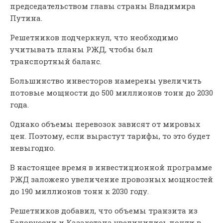
председательством главы страны Владимира
Путина.
Решетников подчеркнул, что необходимо
учитывать планы РЖД, чтобы был
транспортный баланс.
Большинство инвесторов намерены увеличить
потовые мощности до 500 миллионов тонн до 2030
года.
Однако объемы перевозок зависят от мировых
цен. Поэтому, если вырастут тарифы, то это будет
невыгодно.
В настоящее время в инвестиционной программе
РЖД заложено увеличение провозных мощностей
до 190 миллионов тонн к 2030 году.
Решетников добавил, что объемы транзита из
Белоруссии и Казахстана увеличились почти в