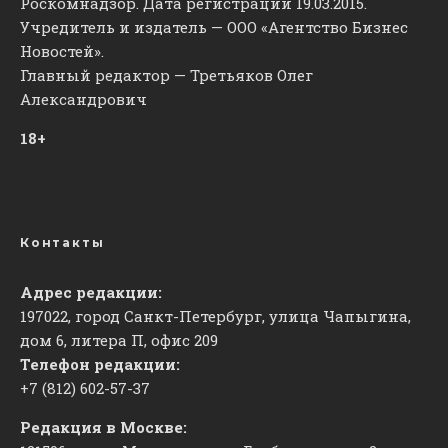
Роскомнадзор. Дата регистрации 19.03.2015.
Учредитель и издатель — ООО «Агентство Бизнес
Новостей».
Главный редактор — Третьяков Олег
Александрович
18+
Контакты
Адрес редакции:
197022, город Санкт-Петербург, улица Чапыгина,
дом 6, литера П, офис 209
Телефон редакции:
+7 (812) 602-57-37
Редакция в Москве: