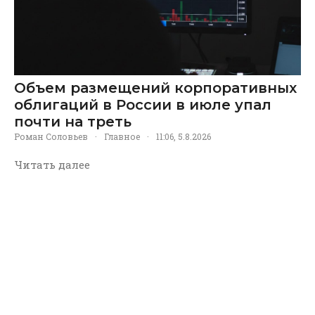
Объем размещений корпоративных
облигаций в России в июле упал
почти на треть
Роман Соловьев
·
Главное
·
11:06, 5.8.2026
Читать далее