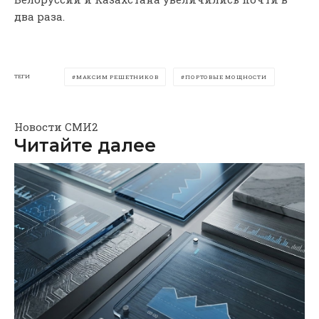
два раза.
ТЕГИ
МАКСИМ РЕШЕТНИКОВ
ПОРТОВЫЕ МОЩНОСТИ
Новости СМИ2
Читайте далее