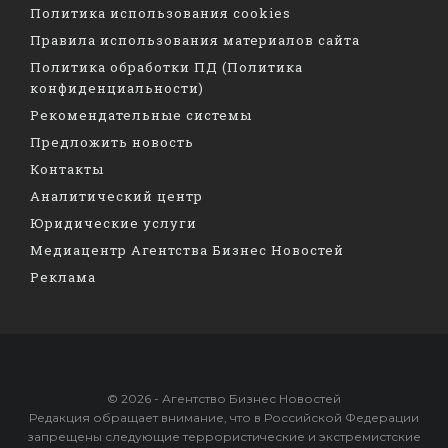
Политика использования cookies
Правила использования материалов сайта
Политика обработки ПД (Политика
конфиденциальности)
Рекомендательные системы
Предложить новость
Контакты
Аналитический центр
Юридические услуги
Медиацентр Агентства Бизнес Новостей
Реклама
© 2026 - Агентство Бизнес Новостей
Редакция обращает внимание, что в Российской Федерации
запрещены следующие террористические и экстремистские