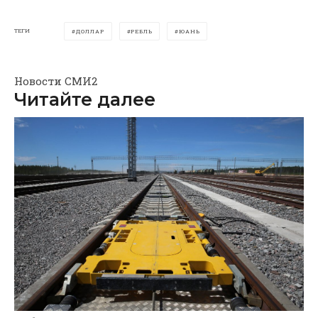
ТЕГИ
ДОЛЛАР
РЕБЛЬ
ЮАНЬ
Новости СМИ2
Читайте далее