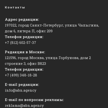
Контакты
Адрес редакции:
197022, город Санкт-Петербург, улица Чапыгина,
дом 6, литера П, офис 209
Телефон редакции:
+7 (812) 602-57-37
Редакция в Москве:
121596, город Москва, улица Горбунова, дом 2
строение 3, офис
​В823
Телефон редакции:
+7 (499) 348-18-28
E-mail редакции:
info@abn.agency
E-mail по вопросам рекламы:
reklama@abn.agency