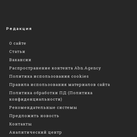
Редакция
О сайте
Статьи
Вакансии
Распространение контента Abn.Agency
Политика использования cookies
Правила использования материалов сайта
Политика обработки ПД (Политика
конфиденциальности)
Рекомендательные системы
Предложить новость
Контакты
Аналитический центр