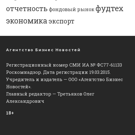
фудтех
отчетность
фондовый рынок
экономика
экспорт
Агентство Бизнес Новостей
Регистрационный номер СМИ ИА № ФС77-61133
Роскомнадзор. Дата регистрации 19.03.2015.
Учредитель и издатель — ООО «Агентство Бизнес
Новостей».
Главный редактор — Третьяков Олег
Александрович
18+