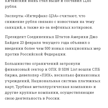
Китайский юань стал выше и составил 12,85
рубля.
Эксперты «Интерфакс-ЦЭА» считают, что
снижение рубля связано с новостями на тему
санкций, а также из-за нефтяных котировок.
Президент Соединенных Штатов Америки Джо
Байден 23 февраля текущего года объявил о
введении более чем 500 новых санкционных мер
против Российской Федерации.
Большинство ограничений затронули
финансовый сектор и ОПК. В SDN List вошли СПБ
биржа, девелопер «ПИК», несколько финансовых
учреждений, Национальная система платежных
карт, Трубная металлургическая компания» и
другие крупные компании, осуществляющие
свою деятельность в России.