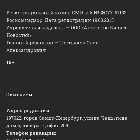
Регистрационный номер СМИ ИА № ФС77-61133
Роскомнадзор. Дата регистрации 19.03.2015.
Учредитель и издатель — ООО «Агентство Бизнес
Новостей».
Главный редактор — Третьяков Олег
Александрович
18+
Контакты
Адрес редакции:
197022, город Санкт-Петербург, улица Чапыгина,
дом 6, литера П, офис 209
Телефон редакции: