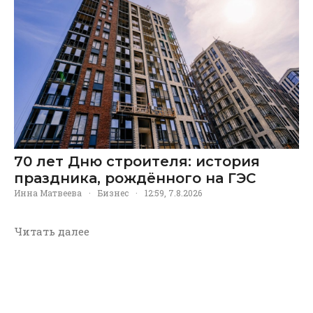
70 лет Дню строителя: история
праздника, рождённого на ГЭС
Инна Матвеева
·
Бизнес
·
12:59, 7.8.2026
Читать далее