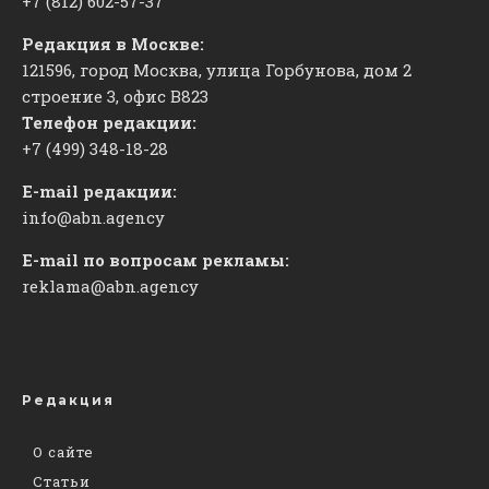
+7 (812) 602-57-37
Редакция в Москве:
121596, город Москва, улица Горбунова, дом 2
строение 3, офис
​В823
Телефон редакции:
+7 (499) 348-18-28
E-mail редакции:
info@abn.agency
E-mail по вопросам рекламы:
reklama@abn.agency
Редакция
О сайте
Статьи