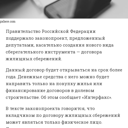
pxhere.com
Правительство Российской Федерации
поддержало законопроект, предложенный
депутатами, касательно создания нового вида
сберегательного инструмента — договора
жилищных сбережений.
Данный договор будет открываться на срок более
года. Денежные средства с него можно будет
направить только на покупку жилья или
финансирование договоров в долевом
строительстве. Об этом сообщает «Интерфакс».
В тексте законопроекта говорится, что
вкладчиком по договору жилищных сбережений
может являться только физическое лицо.