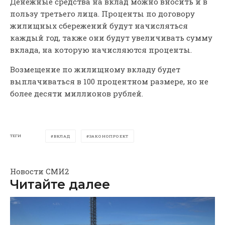
Денежные средства на вклад можно вносить и в
пользу третьего лица. Проценты по договору
жилищных сбережений будут начисляться
каждый год, также они будут увеличивать сумму
вклада, на которую начисляются проценты.
Возмещение по жилищному вкладу будет
выплачиваться в 100 процентном размере, но не
более десяти миллионов рублей.
ТЕГИ
ВКЛАД
ЗАКОНОПРОЕКТ
Новости СМИ2
Читайте далее