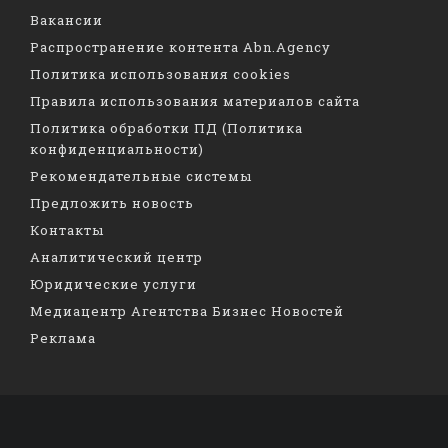
Вакансии
Распространение контента Abn.Agency
Политика использования cookies
Правила использования материалов сайта
Политика обработки ПД (Политика
конфиденциальности)
Рекомендательные системы
Предложить новость
Контакты
Аналитический центр
Юридические услуги
Медиацентр Агентства Бизнес Новостей
Реклама