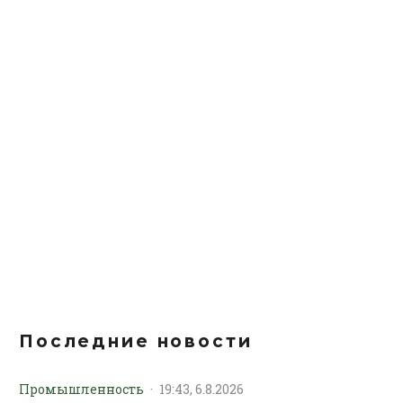
Последние новости
Промышленность
·
19:43, 6.8.2026