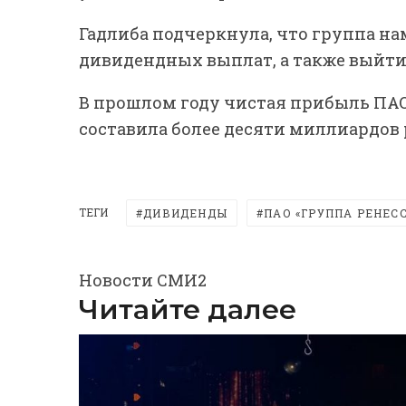
Гадлиба подчеркнула, что группа н
дивидендных выплат, а также выйти н
В прошлом году чистая прибыль ПАО
составила более десяти миллиардов 
ТЕГИ
ДИВИДЕНДЫ
ПАО «ГРУППА РЕНЕС
Новости СМИ2
Читайте далее