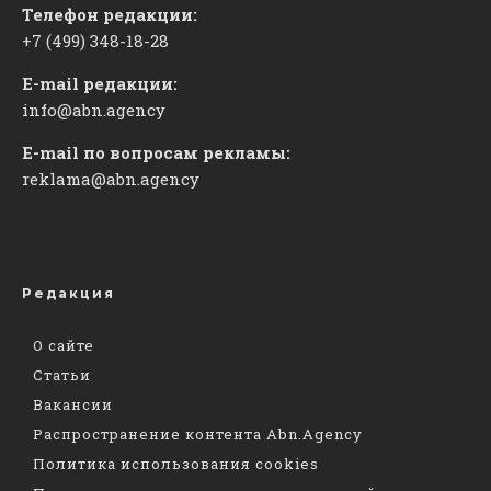
Телефон редакции:
+7 (499) 348-18-28
E-mail редакции:
info@abn.agency
E-mail по вопросам рекламы:
reklama@abn.agency
Редакция
О сайте
Статьи
Вакансии
Распространение контента Abn.Agency
Политика использования cookies