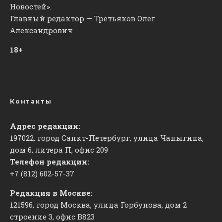
Новостей».
Главный редактор — Третьяков Олег
Александрович
18+
Контакты
Адрес редакции:
197022, город Санкт-Петербург, улица Чапыгина,
дом 6, литера П, офис 209
Телефон редакции:
+7 (812) 602-57-37
Редакция в Москве:
121596, город Москва, улица Горбунова, дом 2
строение 3, офис
​В823