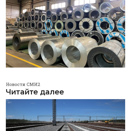
Новости СМИ2
Читайте далее