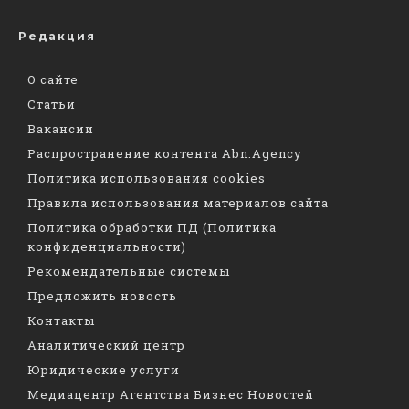
Редакция
О сайте
Статьи
Вакансии
Распространение контента Abn.Agency
Политика использования cookies
Правила использования материалов сайта
Политика обработки ПД (Политика
конфиденциальности)
Рекомендательные системы
Предложить новость
Контакты
Аналитический центр
Юридические услуги
Медиацентр Агентства Бизнес Новостей