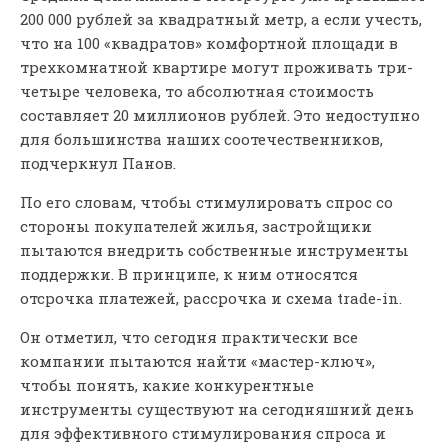
200 000 рублей за квадратный метр, а если учесть,
что на 100 «квадратов» комфортной площади в
трехкомнатной квартире могут проживать три-
четыре человека, то абсолютная стоимость
составляет 20 миллионов рублей. Это недоступно
для большинства наших соотечественников,
подчеркнул Панов.
По его словам, чтобы стимулировать спрос со
стороны покупателей жилья, застройщики
пытаются внедрить собственные инструменты
поддержки. В принципе, к ним относятся
отсрочка платежей, рассрочка и схема trade-in.
Он отметил, что сегодня практически все
компании пытаются найти «мастер-ключ»,
чтобы понять, какие конкурентные
инструменты существуют на сегодняшний день
для эффективного стимулирования спроса и