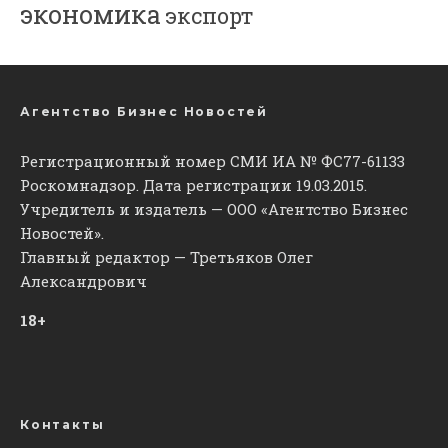
экономика
экспорт
Агентство Бизнес Новостей
Регистрационный номер СМИ ИА № ФС77-61133
Роскомнадзор. Дата регистрации 19.03.2015.
Учредитель и издатель — ООО «Агентство Бизнес
Новостей».
Главный редактор — Третьяков Олег
Александрович
18+
Контакты