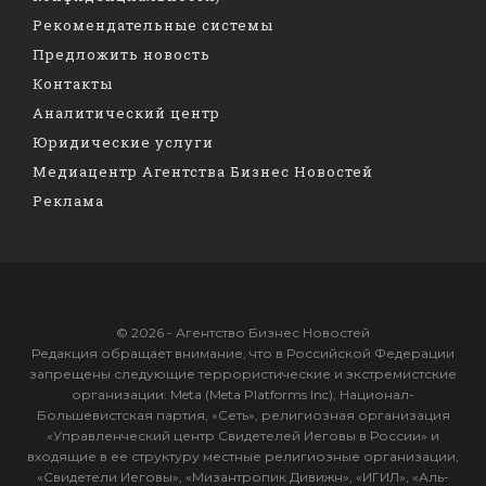
Рекомендательные системы
Предложить новость
Контакты
Аналитический центр
Юридические услуги
Медиацентр Агентства Бизнес Новостей
Реклама
© 2026 - Агентство Бизнес Новостей
Редакция обращает внимание, что в Российской Федерации
запрещены следующие террористические и экстремистские
организации: Meta (Meta Platforms Inc), Национал-
Большевистская партия, «Сеть», религиозная организация
«Управленческий центр Свидетелей Иеговы в России» и
входящие в ее структуру местные религиозные организации,
«Свидетели Иеговы», «Мизантропик Дивижн», «ИГИЛ», «Аль-