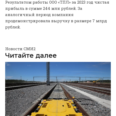
Результатом работы ООО «ТПЛ» за 2023 год чистая
прибыль в сумме 244 млн рублей. За
аналогичный период компания
продемонстрировала выручку в размере 7 млрд
рублей.
Новости СМИ2
Читайте далее