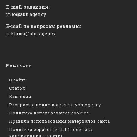
E-mail редакции:
info@abn.agency
E-mail по вопросам рекламы:
reklama@abn.agency
Редакция
О сайте
Статьи
Вакансии
Распространение контента Abn.Agency
Политика использования cookies
Правила использования материалов сайта
Политика обработки ПД (Политика
конфиденциальности)