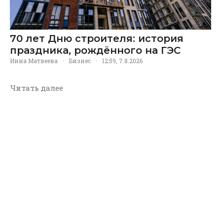
70 лет Дню строителя: история
праздника, рождённого на ГЭС
Инна Матвеева
·
Бизнес
·
12:59, 7.8.2026
Читать далее