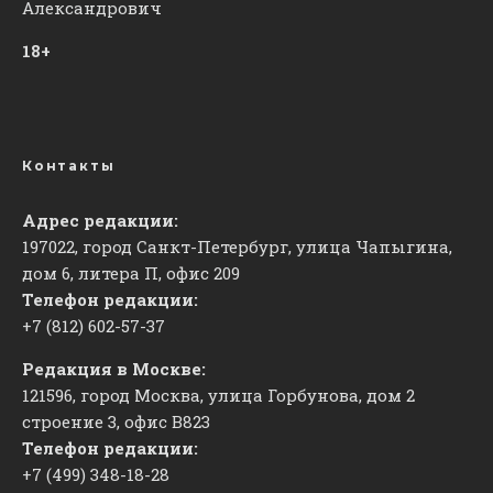
Александрович
18+
Контакты
Адрес редакции:
197022, город Санкт-Петербург, улица Чапыгина,
дом 6, литера П, офис 209
Телефон редакции:
+7 (812) 602-57-37
Редакция в Москве:
121596, город Москва, улица Горбунова, дом 2
строение 3, офис
​В823
Телефон редакции:
+7 (499) 348-18-28