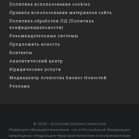
Политика использования cookies
Правила использования материалов сайта
Политика обработки ПД (Политика
конфиденциальности)
Рекомендательные системы
Предложить новость
Контакты
Аналитический центр
Юридические услуги
Медиацентр Агентства Бизнес Новостей
Реклама
© 2026 - Агентство Бизнес Новостей
Редакция обращает внимание, что в Российской Федерации
запрещены следующие террористические и экстремистские