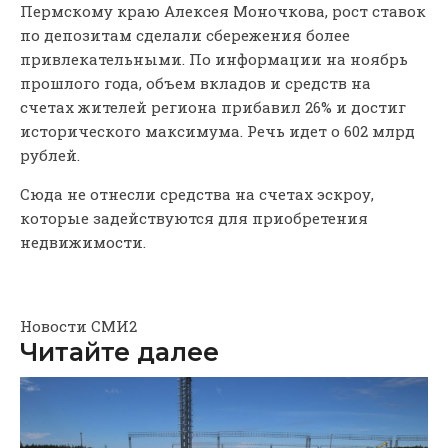
Пермскому краю Алексея Моночкова, рост ставок
по депозитам сделали сбережения более
привлекательными. По информации на ноябрь
прошлого года, объем вкладов и средств на
счетах жителей региона прибавил 26% и достиг
исторического максимума. Речь идет о 602 млрд
рублей.
Сюда не отнесли средства на счетах эскроу,
которые задействуются для приобретения
недвижимости.
Новости СМИ2
Читайте далее