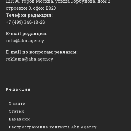
121596, город Москва, улица Горбунова, дом 2
строение 3, офис
​В823
Телефон редакции:
+7 (499) 348-18-28
E-mail редакции:
info@abn.agency
E-mail по вопросам рекламы:
reklama@abn.agency
Редакция
О сайте
Статьи
Вакансии
Распространение контента Abn.Agency