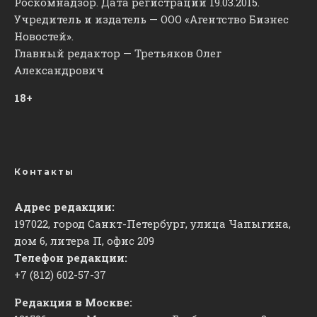
Роскомнадзор. Дата регистрации 19.03.2015.
Учредитель и издатель — ООО «Агентство Бизнес
Новостей».
Главный редактор — Третьяков Олег
Александрович
18+
Контакты
Адрес редакции:
197022, город Санкт-Петербург, улица Чапыгина,
дом 6, литера П, офис 209
Телефон редакции:
+7 (812) 602-57-37
Редакция в Москве: