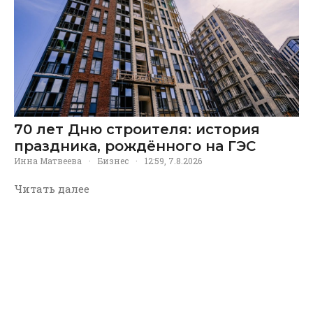
70 лет Дню строителя: история
праздника, рождённого на ГЭС
Инна Матвеева
·
Бизнес
·
12:59, 7.8.2026
Читать далее