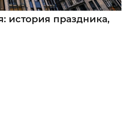
я: история праздника,