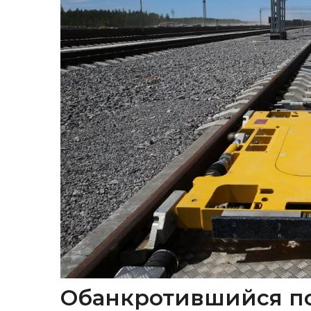
Обанкротившийся п