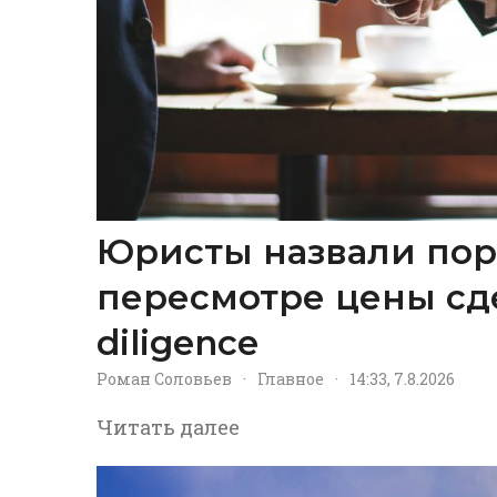
Юристы назвали пор
пересмотре цены сд
diligence
Роман Соловьев
·
Главное
·
14:33, 7.8.2026
Читать далее