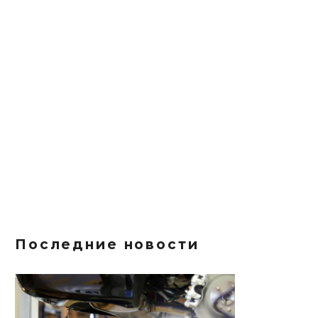
Последние новости