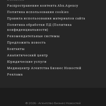
Распространение контента Abn.Agency
Политика использования cookies
Правила использования материалов сайта
Политика обработки ПД (Политика
конфиденциальности)
Рекомендательные системы
Предложить новость
Контакты
Аналитический центр
Юридические услуги
Медиацентр Агентства Бизнес Новостей
Реклама
© 2026 - Агентство Бизнес Новостей