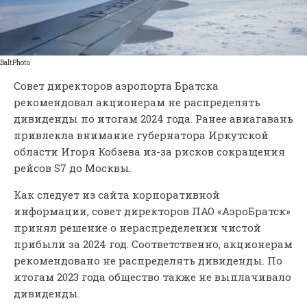
BaltPhoto
Совет директоров аэропорта Братска
рекомендовал акционерам не распределять
дивиденды по итогам 2024 года. Ранее авиагавань
привлекла внимание губернатора Иркутской
области Игоря Кобзева из-за рисков сокращения
рейсов S7 до Москвы.
Как следует из сайта корпоративной
информации, совет директоров ПАО «АэроБратск»
принял решение о нераспределении чистой
прибыли за 2024 год. Соответственно, акционерам
рекомендовано не распределять дивиденды. По
итогам 2023 года общество также не выплачивало
дивиденды.