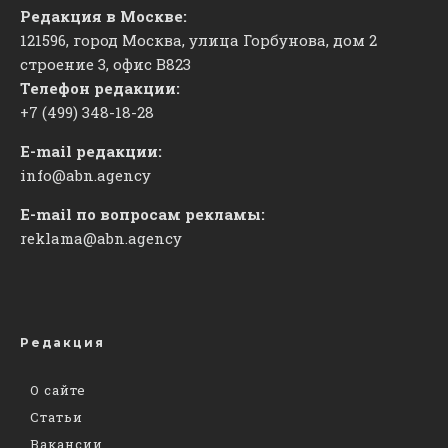
Редакция в Москве:
121596, город Москва, улица Горбунова, дом 2
строение 3, офис
​В823
Телефон редакции:
+7 (499) 348-18-28
E-mail редакции:
info@abn.agency
E-mail по вопросам рекламы:
reklama@abn.agency
Редакция
О сайте
Статьи
Вакансии