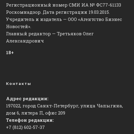
Регистрационный номер СМИ ИА № ФС77-61133
Роскомнадзор. Дата регистрации 19.03.2015.
Учредитель и издатель — ООО «Агентство Бизнес
Новостей».
Главный редактор — Третьяков Олег
Александрович
18+
Контакты
Адрес редакции:
197022, город Санкт-Петербург, улица Чапыгина,
дом 6, литера П, офис 209
Телефон редакции:
+7 (812) 602-57-37