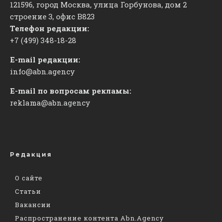
121596, город Москва, улица Горбунова, дом 2
строение 3, офис
​В823
Телефон редакции:
+7 (499) 348-18-28
E-mail редакции:
info@abn.agency
E-mail по вопросам рекламы:
reklama@abn.agency
Редакция
О сайте
Статьи
Вакансии
Распространение контента Abn.Agency