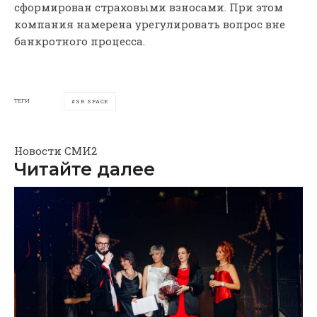
сформирован страховыми взносами. При этом
компания намерена урегулировать вопрос вне
банкротного процесса.
ТЕГИ
SR SPACE
Новости СМИ2
Читайте далее