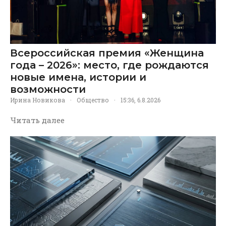
Всероссийская премия «Женщина
года – 2026»: место, где рождаются
новые имена, истории и
возможности
Ирина Новикова
·
Общество
·
15:36, 6.8.2026
Читать далее