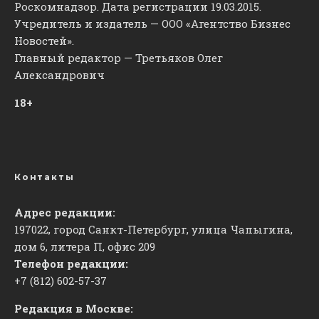
Роскомнадзор. Дата регистрации 19.03.2015.
Учредитель и издатель — ООО «Агентство Бизнес
Новостей».
Главный редактор — Третьяков Олег
Александрович
18+
Контакты
Адрес редакции:
197022, город Санкт-Петербург, улица Чапыгина,
дом 6, литера П, офис 209
Телефон редакции:
+7 (812) 602-57-37
Редакция в Москве: