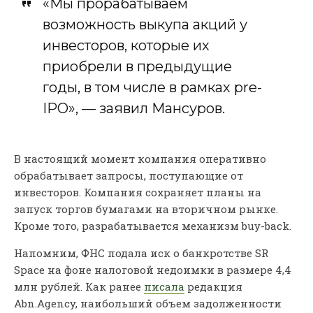
«Мы прорабатываем
возможность выкупа акций у
инвесторов, которые их
приобрели в предыдущие
годы, в том числе в рамках pre-
IPO», — заявил Мансуров.
В настоящий момент компания оперативно
обрабатывает запросы, поступающие от
инвесторов. Компания сохраняет планы на
запуск торгов бумагами на вторичном рынке.
Кроме того, разрабатывается механизм buy-back.
Напомним, ФНС подала иск о банкротстве SR
Space на фоне налоговой недоимки в размере 4,4
млн рублей. Как ранее
писала
редакция
Abn.Agency, наибольший объем задолженности