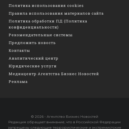
Политика использования cookies
Правила использования материалов сайта
Политика обработки ПД (Политика
конфиденциальности)
Рекомендательные системы
Предложить новость
Контакты
Аналитический центр
Юридические услуги
Медиацентр Агентства Бизнес Новостей
Реклама
© 2026 - Агентство Бизнес Новостей
Редакция обращает внимание, что в Российской Федерации
запрещены следующие террористические и экстремистские