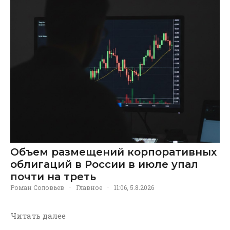
Объем размещений корпоративных
облигаций в России в июле упал
почти на треть
Роман Соловьев
·
Главное
·
11:06, 5.8.2026
Читать далее