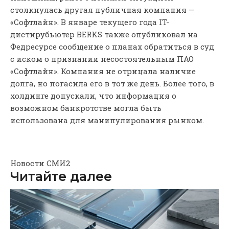
столкнулась другая публичная компания —
«Софтлайн». В январе текущего года IT-
дистирубьютер BERKS также опубликовал на
Федресурсе сообщение о планах обратиться в суд
с иском о признании несостоятельным ПАО
«Софтлайн». Компания не отрицала наличие
долга, но погасила его в тот же день. Более того, в
холдинге допускали, что информация о
возможном банкротстве могла быть
использована для манипулирования рынком.
Новости СМИ2
Читайте далее