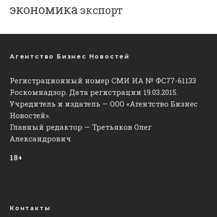
экономика
экспорт
Агентство Бизнес Новостей
Регистрационный номер СМИ ИА № ФС77-61133
Роскомнадзор. Дата регистрации 19.03.2015.
Учредитель и издатель — ООО «Агентство Бизнес
Новостей».
Главный редактор — Третьяков Олег
Александрович
18+
Контакты