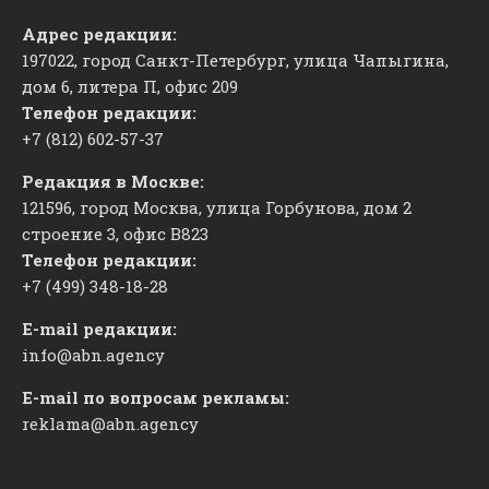
Адрес редакции:
197022, город Санкт-Петербург, улица Чапыгина,
дом 6, литера П, офис 209
Телефон редакции:
+7 (812) 602-57-37
Редакция в Москве:
121596, город Москва, улица Горбунова, дом 2
строение 3, офис
​В823
Телефон редакции:
+7 (499) 348-18-28
E-mail редакции:
info@abn.agency
E-mail по вопросам рекламы:
reklama@abn.agency