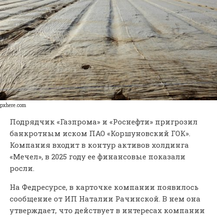
pxhere.com
Подрядчик «Газпрома» и «Роснефти» пригрозил
банкротным иском ПАО «Коршуновский ГОК».
Компания входит в контур активов холдинга
«Мечел», в 2025 году ее финансовые показали
росли.
На Федресурсе, в карточке компании появилось
сообщение от ИП Наталии Рачинской. В нем она
утверждает, что действует в интересах компании