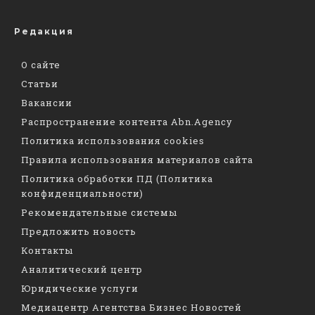
Редакция
О сайте
Статьи
Вакансии
Распространение контента Abn.Agency
Политика использования cookies
Правила использования материалов сайта
Политика обработки ПД (Политика
конфиденциальности)
Рекомендательные системы
Предложить новость
Контакты
Аналитический центр
Юридические услуги
Медиацентр Агентства Бизнес Новостей