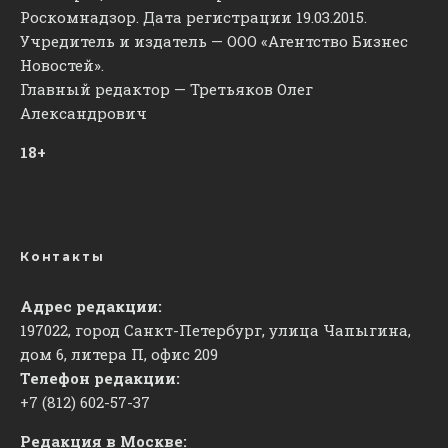
Роскомнадзор. Дата регистрации 19.03.2015.
Учредитель и издатель — ООО «Агентство Бизнес
Новостей».
Главный редактор — Третьяков Олег
Александрович
18+
Контакты
Адрес редакции:
197022, город Санкт-Петербург, улица Чапыгина,
дом 6, литера П, офис 209
Телефон редакции:
+7 (812) 602-57-37
Редакция в Москве: