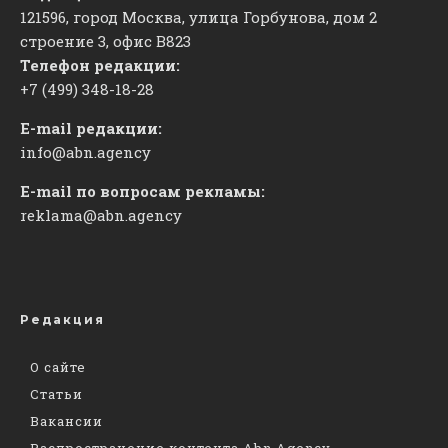
121596, город Москва, улица Горбунова, дом 2
строение 3, офис
​В823
Телефон редакции:
+7 (499) 348-18-28
E-mail редакции:
info@abn.agency
E-mail по вопросам рекламы:
reklama@abn.agency
Редакция
О сайте
Статьи
Вакансии
Распространение контента Abn.Agency