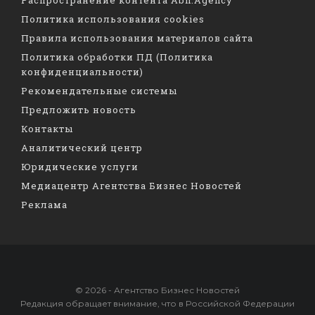
Политика использования cookies
Правила использования материалов сайта
Политика обработки ПД (Политика
конфиденциальности)
Рекомендательные системы
Предложить новость
Контакты
Аналитический центр
Юридические услуги
Медиацентр Агентства Бизнес Новостей
Реклама
© 2026 - Агентство Бизнес Новостей
Редакция обращает внимание, что в Российской Федерации