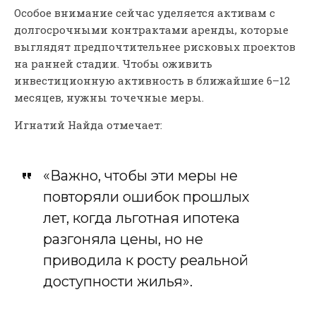
Особое внимание сейчас уделяется активам с
долгосрочными контрактами аренды, которые
выглядят предпочтительнее рисковых проектов
на ранней стадии. Чтобы оживить
инвестиционную активность в ближайшие 6–12
месяцев, нужны точечные меры.
Игнатий Найда отмечает:
«Важно, чтобы эти меры не
повторяли ошибок прошлых
лет, когда льготная ипотека
разгоняла цены, но не
приводила к росту реальной
доступности жилья».