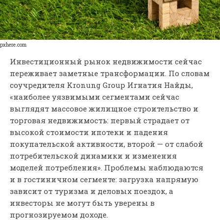
pxhere.com
Инвестиционный рынок недвижимости сейчас
переживает заметные трансформации. По словам
соучредителя Kronung Group Игнатия Найды,
«наиболее уязвимыми сегментами сейчас
выглядят массовое жилищное строительство и
торговая недвижимость: первый страдает от
высокой стоимости ипотеки и падения
покупательской активности, второй — от слабой
потребительской динамики и изменения
моделей потребления». Проблемы наблюдаются
и в гостиничном сегменте: загрузка напрямую
зависит от туризма и деловых поездок, а
инвесторы не могут быть уверены в
прогнозируемом доходе.