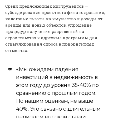
Среди предложенных инструментов —
субсидирование проектного финансирования,
налоговые льготы на имущество и доходы от
аренды для новых объектов, упрощение
процедур получения разрешений на
строительство и адресные программы для
стимулирования спроса в приоритетных
сегментах.
«Мы ожидаем падения
инвестиций в недвижимость в
этом году до уровня 35-40% по
сравнению с прошлым годом.
По нашим оценкам, не выше
40%. Это связано с длительным
периодом высокой ставки