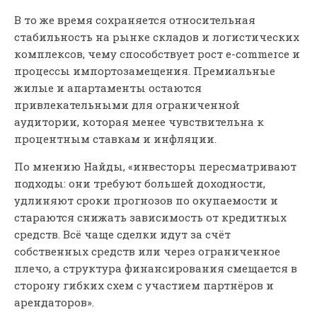
В то же время сохраняется относительная
стабильность на рынке складов и логистических
комплексов, чему способствует рост e-commerce и
процессы импортозамещения. Премиальные
жилые и апартаменты остаются
привлекательными для ограниченной
аудитории, которая менее чувствительна к
процентным ставкам и инфляции.
По мнению Найды, «инвесторы пересматривают
подходы: они требуют большей доходности,
удлиняют сроки прогнозов по окупаемости и
стараются снижать зависимость от кредитных
средств. Всё чаще сделки идут за счёт
собственных средств или через ограниченное
плечо, а структура финансирования смещается в
сторону гибких схем с участием партнёров и
арендаторов».