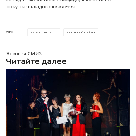
покупке складов снижается.
ТЕГИ
KRONUNG GROUP
ИГНАТИЙ НАЙДА
Новости СМИ2
Читайте далее