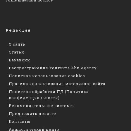
Редакция
О сайте
Статьи
Вакансии
Распространение контента Abn.Agency
Политика использования cookies
Правила использования материалов сайта
Политика обработки ПД (Политика
конфиденциальности)
Рекомендательные системы
Предложить новость
Контакты
Аналитический центр