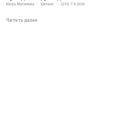
Инна Матвеева
·
Бизнес
·
12:59, 7.8.2026
Читать далее