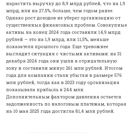
нарастить выручку до 8,9 млрд рублей, что на 1,9
млрд, или на 27,5%, больше, чем годом ранее.
Однако рост доходов не уберег организацию от
существенных финансовых проблем. Совокупные
активы на конец 2024 года составили 14,9 млрд
рублей — это на 1,9 млрд, или 11,5%, меньше
показателя прошлого года. Еще тревожнее
выглядит ситуация с чистыми активами: на 31
декабря 2024 года они ушли в отрицательную
зону и составили минус 261 млн рублей. Итогом
года для компании стали убытки в размере 576
млн рублей, тогда как в 2023 году организация
показывала прибыль в 244 млн.
Дополнительным фактором давления остается
задолженность по налоговым платежам, которая
на 10 мая 2025 года достигла 81,4 млн рублей.