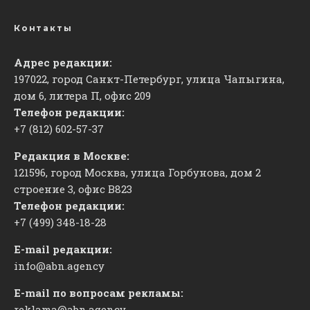
Контакты
Адрес редакции:
197022, город Санкт-Петербург, улица Чапыгина,
дом 6, литера П, офис 209
Телефон редакции:
+7 (812) 602-57-37
Редакция в Москве:
121596, город Москва, улица Горбунова, дом 2
строение 3, офис
​В823
Телефон редакции:
+7 (499) 348-18-28
E-mail редакции:
info@abn.agency
E-mail по вопросам рекламы:
reklama@abn.agency