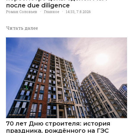
после due diligence
Роман Соловьев
·
Главное
·
14:33, 7.8.2026
Читать далее
70 лет Дню строителя: история
праздника, рождённого на ГЭС