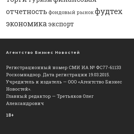
фудтех
отчетность
фондовый рынок
экономика
экспорт
Агентство Бизнес Новостей
Регистрационный номер СМИ ИА № ФС77-61133
Роскомнадзор. Дата регистрации 19.03.2015.
Учредитель и издатель — ООО «Агентство Бизнес
Новостей».
Главный редактор — Третьяков Олег
Александрович
18+