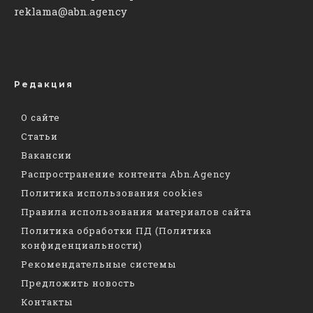
reklama@abn.agency
Редакция
О сайте
Статьи
Вакансии
Распространение контента Abn.Agency
Политика использования cookies
Правила использования материалов сайта
Политика обработки ПД (Политика
конфиденциальности)
Рекомендательные системы
Предложить новость
Контакты