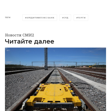
ТЕГИ
КРЕДИТИМПЭКС БАНК
СУД
ТОРГИ
Новости СМИ2
Читайте далее