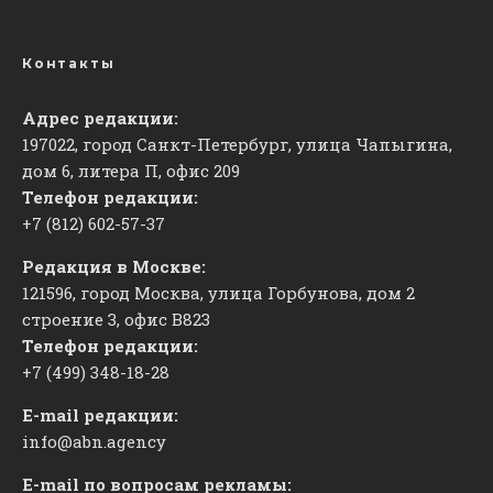
Контакты
Адрес редакции:
197022, город Санкт-Петербург, улица Чапыгина,
дом 6, литера П, офис 209
Телефон редакции:
+7 (812) 602-57-37
Редакция в Москве:
121596, город Москва, улица Горбунова, дом 2
строение 3, офис
​В823
Телефон редакции:
+7 (499) 348-18-28
E-mail редакции:
info@abn.agency
E-mail по вопросам рекламы: