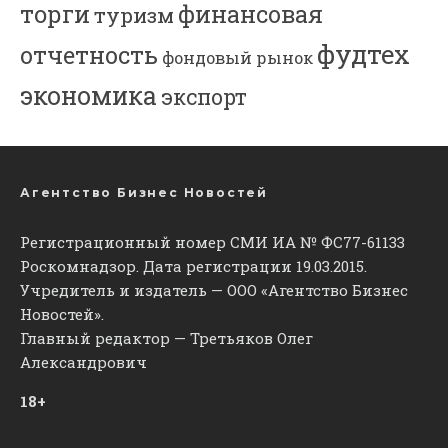
торги
финансовая
туризм
фудтех
отчетность
фондовый рынок
экономика
экспорт
Агентство Бизнес Новостей
Регистрационный номер СМИ ИА № ФС77-61133
Роскомнадзор. Дата регистрации 19.03.2015.
Учредитель и издатель — ООО «Агентство Бизнес
Новостей».
Главный редактор — Третьяков Олег
Александрович
18+